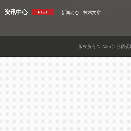
资讯中心
新闻动态
技术文章
News
版权所有 © 2026 江苏