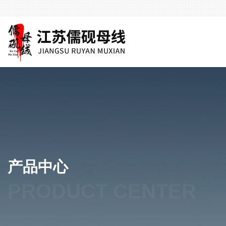
产品中心
PRODUCT CENTER