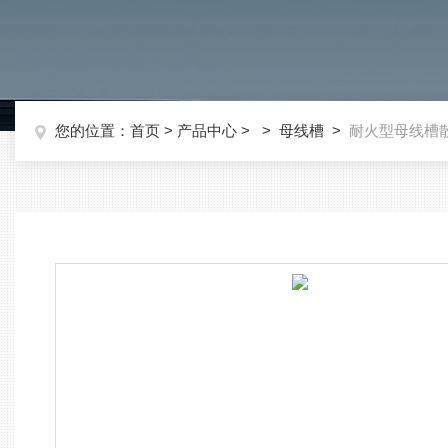
您的位置：
首页
>
产品中心
> >
母线槽
>
耐火型母线槽