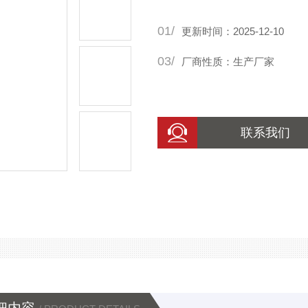
电能传输过程中的损耗。
01/
更新时间：2025-12-10
03/
厂商性质：生产厂家
联系我们