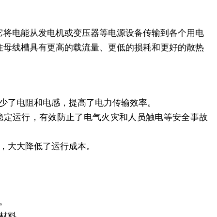
它将电能从发电机或变压器等电源设备传输到各个用电
注母线槽具有更高的载流量、更低的损耗和更好的散热
减少了电阻和电感，提高了电力传输效率。
稳定运行，有效防止了电气火灾和人员触电等安全事故
便，大大降低了运行成本。
。
材料。