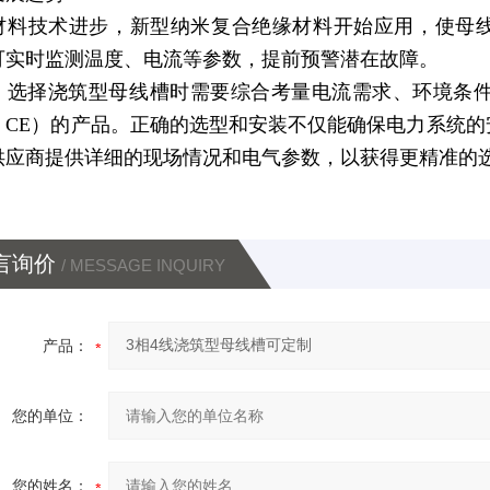
材料技术进步，新型纳米复合绝缘材料开始应用，使母线
可实时监测温度、电流等参数，提前预警潜在故障。
：选择浇筑型母线槽时需要综合考量电流需求、环境条
C、CE）的产品。正确的选型和安装不仅能确保电力系统
供应商提供详细的现场情况和电气参数，以获得更精准的
言询价
/ MESSAGE INQUIRY
产品：
您的单位：
您的姓名：