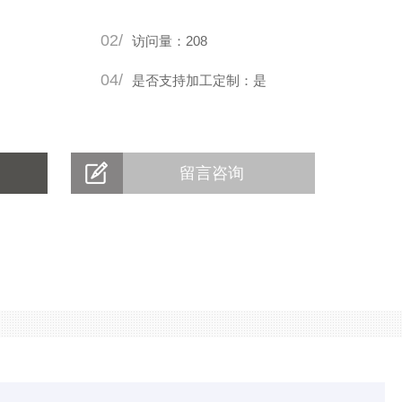
02/
访问量：208
04/
是否支持加工定制：是
留言咨询