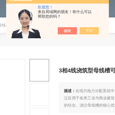
欢迎您！
来自局域网的朋友！有什么可以
帮助您的吗？
母线槽可定制
3相4线浇筑型母线槽
描述：
在现代电力分配系统中
泛应用于各类工业与商业建筑
的结合。浇注母线槽的核心优
在绝缘树脂中，形成坚固的整