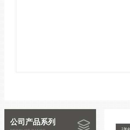
公司产品系列