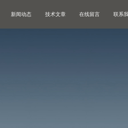
新闻动态
技术文章
在线留言
联系