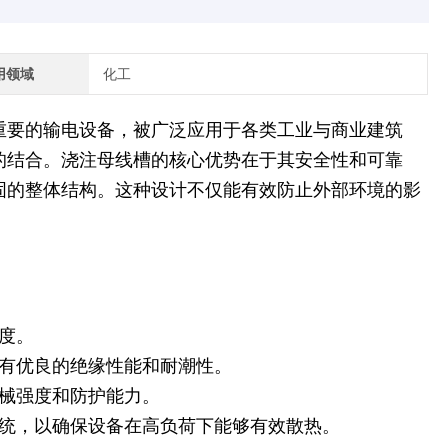
用领域
化工
重要的输电设备，被广泛应用于各类工业与商业建筑
的结合。浇注母线槽的核心优势在于其安全性和可靠
固的整体结构。这种设计不仅能有效防止外部环境的影
度。
具有优良的绝缘性能和耐潮性。
机械强度和防护能力。
系统，以确保设备在高负荷下能够有效散热。