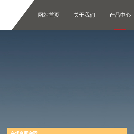
网站首页
关于我们
产品中心