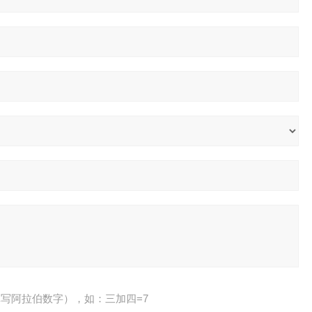
写阿拉伯数字），如：三加四=7