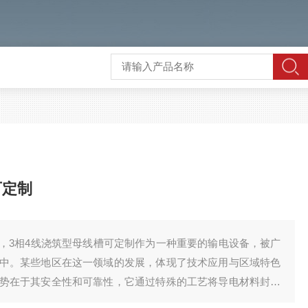
可定制
，3相4线浇筑型母线槽可定制作为一种重要的输电设备，被广
中。某些地区在这一领域的发展，体现了技术应用与区域特色
势在于其安全性和可靠性，它通过特殊的工艺将导电材料封装
体结构。这种设计不仅能有效防止外部环境的影响，还能减少