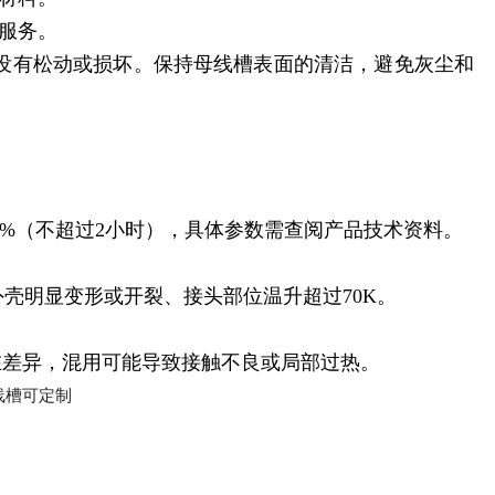
服务。
没有松动或损坏。保持母线槽表面的清洁，避免灰尘和
50%（不超过2小时），具体参数需查阅产品技术资料。
壳明显变形或开裂、接头部位温升超过70K。
在差异，混用可能导致接触不良或局部过热。