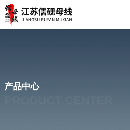
产品中心
PRODUCT CENTER