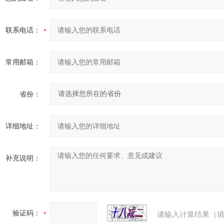
联系电话：
常用邮箱：
省份：
详细地址：
补充说明：
验证码：
请输入计算结果（填