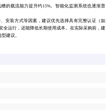
槽的载流能力提升约15%。智能化监测系统也逐渐普
件、安装方式等因素，建议优先选择具有完整认证（如
的安全运行，还能降低长期使用成本。在实际采购前，建
选型建议。