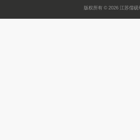
版权所有 © 2026 江苏