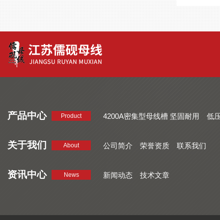
产品中心
4200A密集型母线槽 坚固耐用
低
Product
品质好 密集型母线槽 断面均匀
CMC系列密集型母线槽 防护
关于我们
公司简介
荣誉资质
联系我们
About
资讯中心
新闻动态
技术文章
News