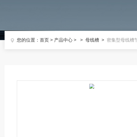
您的位置：
首页
>
产品中心
> >
母线槽
>
密集型母线槽