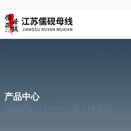
产品中心
PRODUCT CENTER