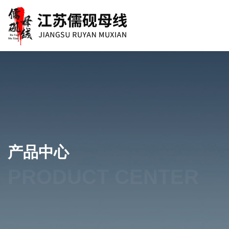
产品中心
PRODUCT CENTER