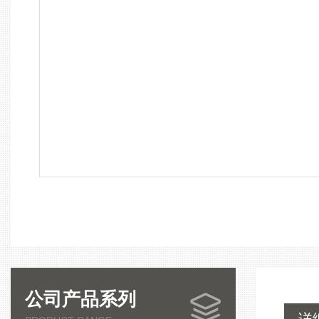
公司产品系列