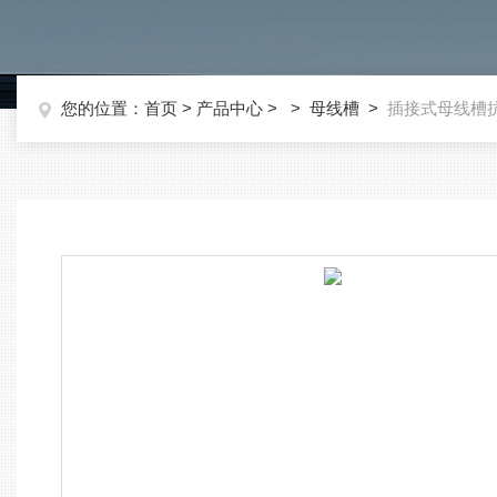
您的位置：
首页
>
产品中心
> >
母线槽
>
插接式母线槽