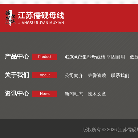
产品中心
4200A密集型母线槽 坚固耐用
低
Product
品质好 密集型母线槽 断面均匀
CMC系列密集型母线槽 防护
关于我们
公司简介
荣誉资质
联系我们
About
资讯中心
新闻动态
技术文章
News
版权所有 © 2026 江苏