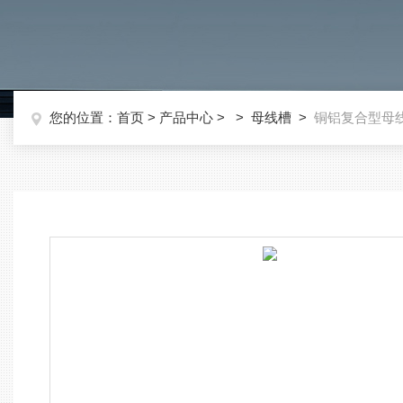
您的位置：
首页
>
产品中心
> >
母线槽
>
铜铝复合型母