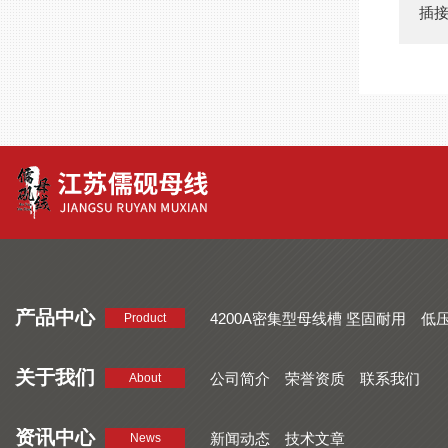
插
产品中心
4200A密集型母线槽 坚固耐用
低
Product
品质好 密集型母线槽 断面均匀
CMC系列密集型母线槽 防护
关于我们
公司简介
荣誉资质
联系我们
About
资讯中心
新闻动态
技术文章
News