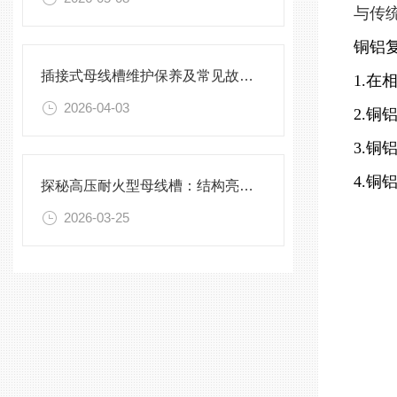
与传
铜铝
插接式母线槽维护保养及常见故障处理指南
1.
2026-04-03
2.
3.
4.
探秘高压耐火型母线槽：结构亮点与实用效能
2026-03-25