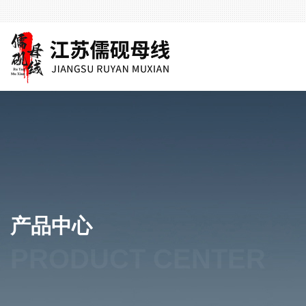
产品中心
PRODUCT CENTER