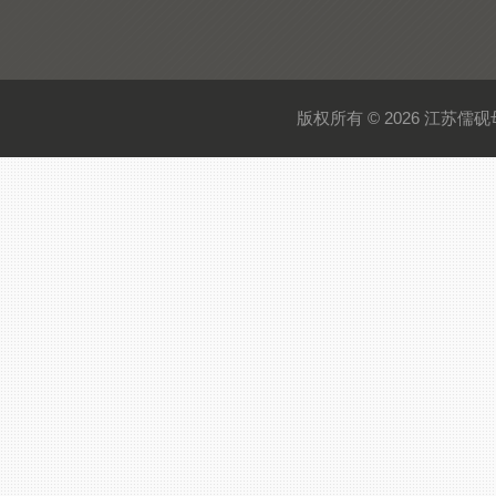
版权所有 © 2026 江苏