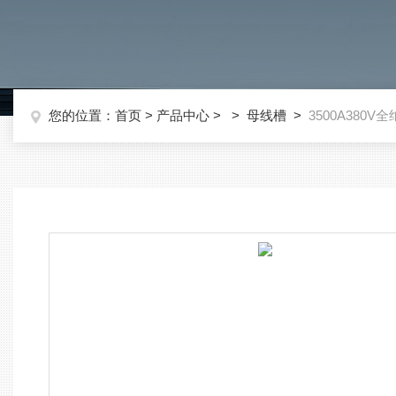
您的位置：
首页
>
产品中心
> >
母线槽
>
3500A380