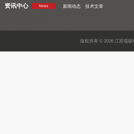
资讯中心
新闻动态
技术文章
News
版权所有 © 2026 江苏