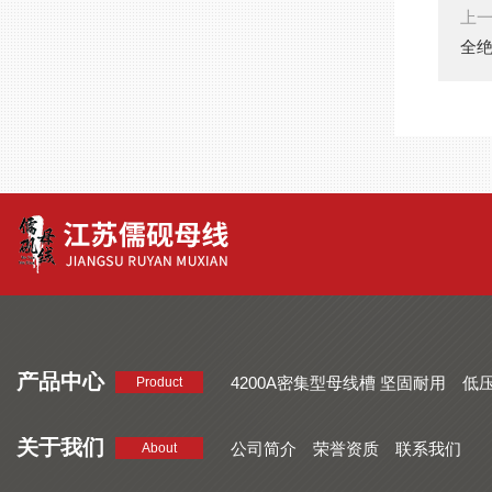
上
全
产品中心
4200A密集型母线槽 坚固耐用
低
Product
品质好 密集型母线槽 断面均匀
CMC系列密集型母线槽 防护
关于我们
公司简介
荣誉资质
联系我们
About