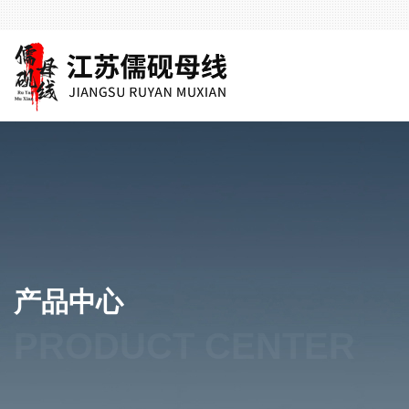
产品中心
PRODUCT CENTER