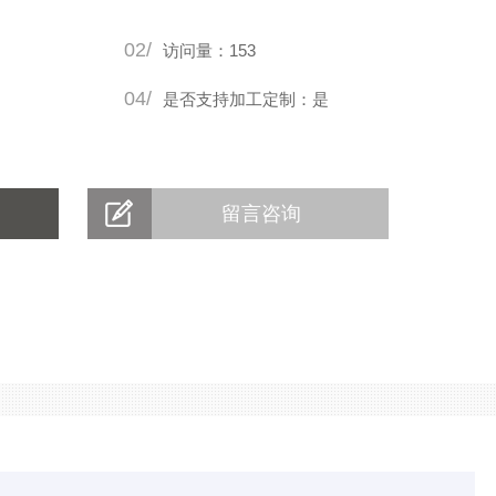
02/
访问量：153
04/
是否支持加工定制：是
留言咨询