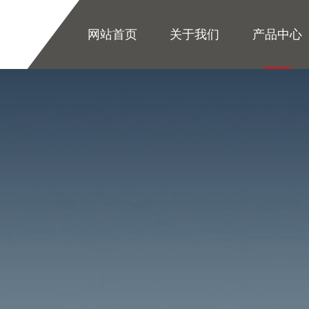
网站首页
关于我们
产品中心