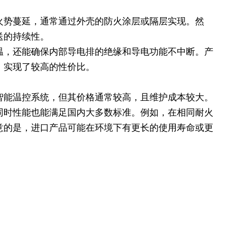
火势蔓延，通常通过外壳的防火涂层或隔层实现。然
送的持续性。
温，还能确保内部导电排的绝缘和导电功能不中断。产
，实现了较高的性价比。
智能温控系统，但其价格通常较高，且维护成本较大。
同时性能也能满足国内大多数标准。例如，在相同耐火
意的是，进口产品可能在环境下有更长的使用寿命或更