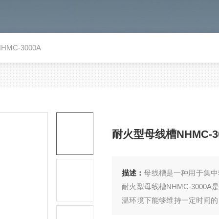
MC-3000A
耐火型母线槽NHMC-30
描述：
母线槽是一种用于集中
耐火型母线槽NHMC-300
温环境下能够维持一定时间的
所，如高层建筑、地下设施、