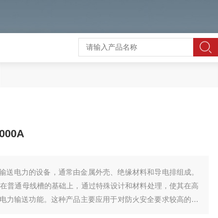
00A
输送电力的设备，通常由金属外壳、绝缘材料和导电排组成。
0A是在普通母线槽的基础上，通过特殊设计和材料处理，使其在高
电力输送功能。这种产品主要应用于对防火安全要求较高的场
大型商场和工业厂房等。