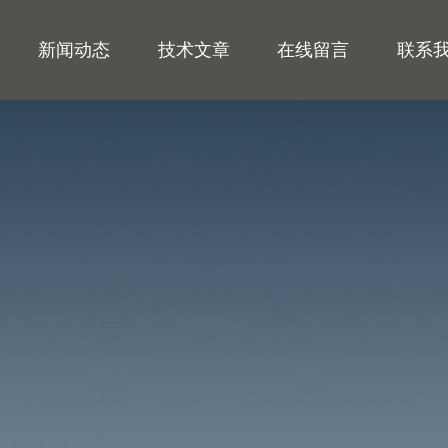
新闻动态
技术文章
在线留言
联系