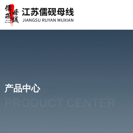
产品中心
PRODUCT CENTER