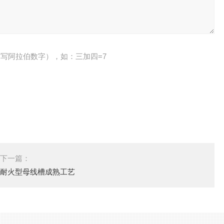
写阿拉伯数字），如：三加四=7
下一篇：
耐火型母线槽成熟工艺