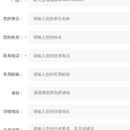
产品：
您的单位：
您的姓名：
联系电话：
常用邮箱：
省份：
详细地址：