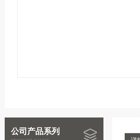
公司产品系列