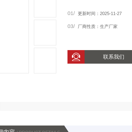
01/
更新时间：2025-11-27
03/
厂商性质：生产厂家
联系我们