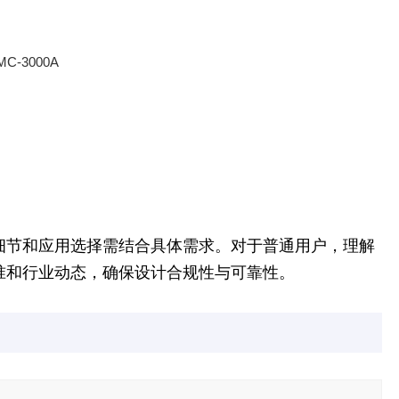
细节和应用选择需结合具体需求。对于普通用户，理解
准和行业动态，确保设计合规性与可靠性。