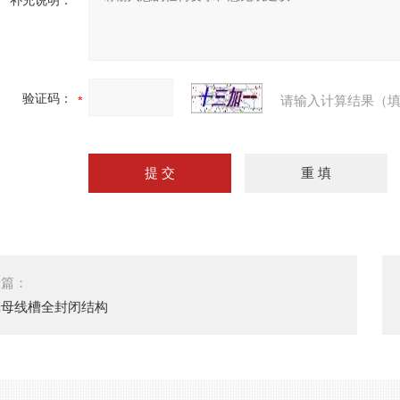
补充说明：
验证码：
请输入计算结果（填
一篇：
壳母线槽全封闭结构