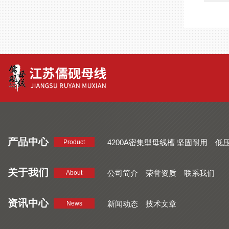
产品中心
4200A密集型母线槽 坚固耐用
低
Product
品质好 密集型母线槽 断面均匀
CMC系列密集型母线槽 防护
关于我们
公司简介
荣誉资质
联系我们
About
资讯中心
新闻动态
技术文章
News