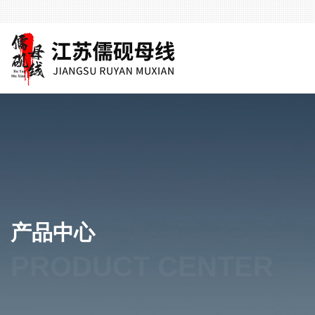
产品中心
PRODUCT CENTER