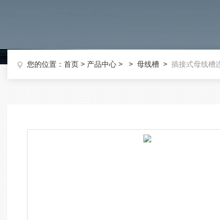
您的位置：
首页
>
产品中心
> >
母线槽
>
插接式母线槽