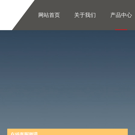
网站首页
关于我们
产品中心