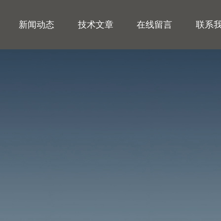
新闻动态
技术文章
在线留言
联系