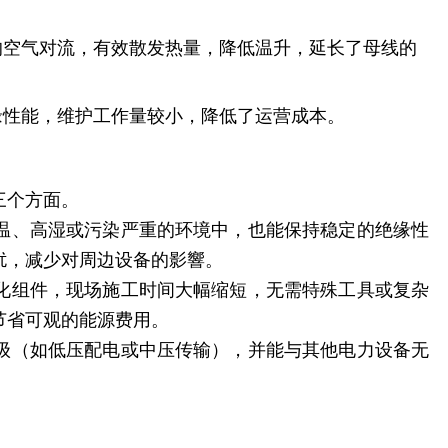
的空气对流，有效散发热量，降低温升，延长了母线的
缘性能，维护工作量较小，降低了运营成本。
三个方面。
温、高湿或污染严重的环境中，也能保持稳定的绝缘性
扰，减少对周边设备的影響。
化组件，现场施工时间大幅缩短，无需特殊工具或复杂
节省可观的能源费用。
级（如低压配电或中压传输），并能与其他电力设备无