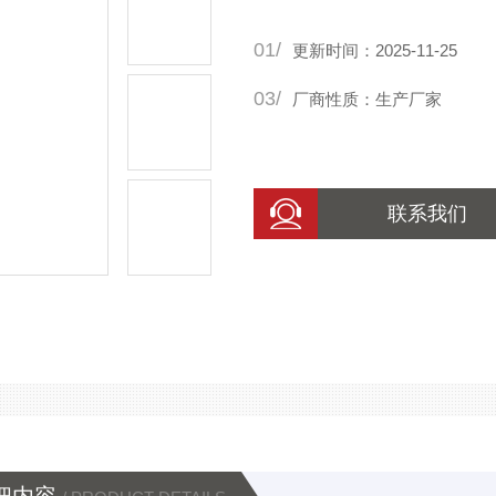
01/
更新时间：2025-11-25
03/
厂商性质：生产厂家
联系我们