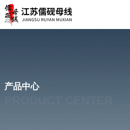
产品中心
PRODUCT CENTER