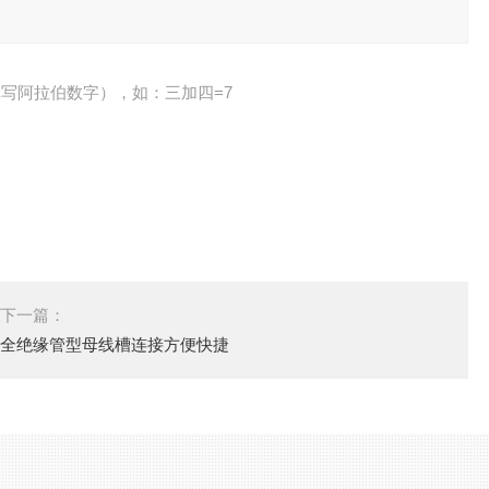
写阿拉伯数字），如：三加四=7
下一篇：
全绝缘管型母线槽连接方便快捷