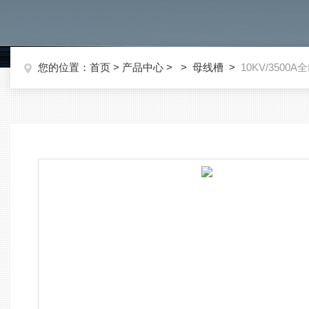
您的位置：
首页
>
产品中心
> >
母线槽
>
10KV/350