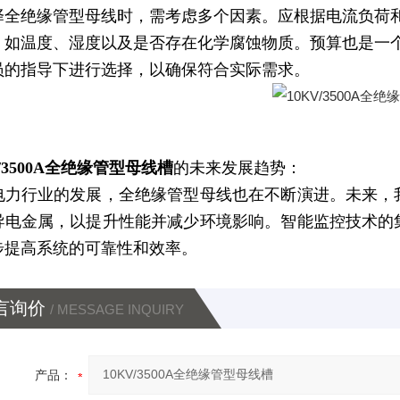
择全绝缘管型母线时，需考虑多个因素。应根据电流负荷
，如温度、湿度以及是否存在化学腐蚀物质。预算也是一
员的指导下进行选择，以确保符合实际需求。
V/3500A全绝缘管型母线槽
的未来发展趋势：
电力行业的发展，全绝缘管型母线也在不断演进。未来，
导电金属，以提升性能并减少环境影响。智能监控技术的
步提高系统的可靠性和效率。
言询价
/ MESSAGE INQUIRY
产品：