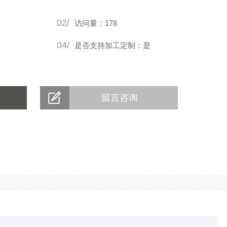
02/
访问量：178
04/
是否支持加工定制：是
留言咨询