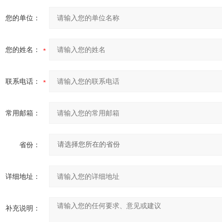
您的单位：
您的姓名：
联系电话：
常用邮箱：
省份：
详细地址：
补充说明：