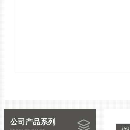
公司产品系列