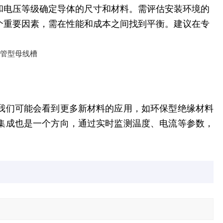
和电压等级确定导体的尺寸和材料。需评估安装环境的
个重要因素，需在性能和成本之间找到平衡。建议在专
我们可能会看到更多新材料的应用，如环保型绝缘材料
集成也是一个方向，
通过实时监测温度、电流等参数，