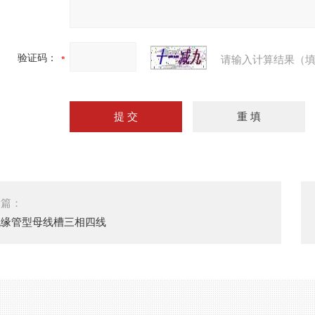
验证码：
请输入计算结果（填
一篇：
绝缘管型母线槽三相四线