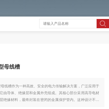
管型母线槽
绝缘管型母线槽作为一种高效、安全的电力传输解决方案，广泛应用于
它由导体、绝缘层和金属外壳组成。其核心部分采用高导电材
层绝缘材料，最终封装在密闭的金属保护管内。这种设计不仅
缘性能，有效防止外部环境对电力传输的干扰。