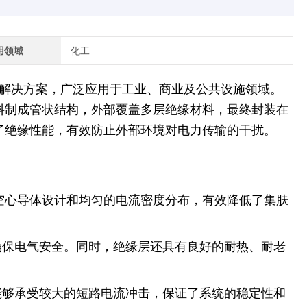
用领域
化工
解决方案，广泛应用于工业、商业及公共设施领域。
料制成管状结构，外部覆盖多层绝缘材料，最终封装在
了绝缘性能，有效防止外部环境对电力传输的干扰。
于其空心导体设计和均匀的电流密度分布，有效降低了集肤
确保电气安全。同时，绝缘层还具有良好的耐热、耐老
能够承受较大的短路电流冲击，保证了系统的稳定性和