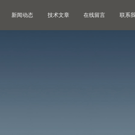
新闻动态
技术文章
在线留言
联系