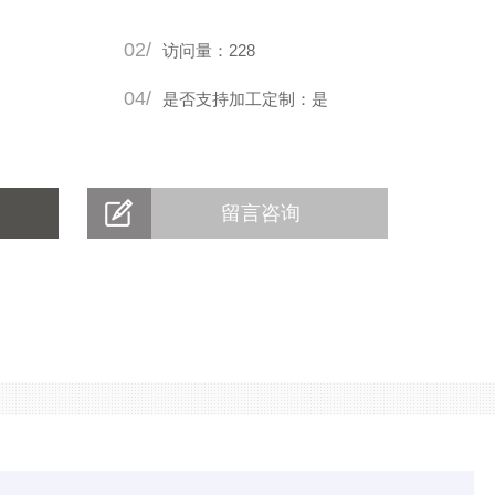
02/
访问量：228
04/
是否支持加工定制：是
留言咨询