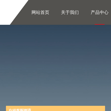
网站首页
关于我们
产品中心