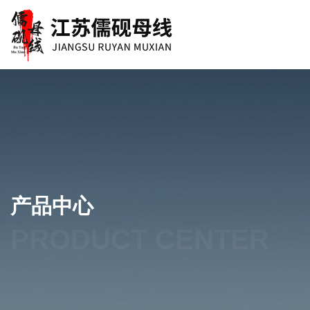
产品中心
PRODUCT CENTER