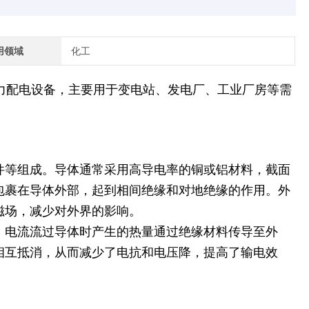
用领域
化工
力配电设备，主要用于变电站、发电厂、工业厂房等需
件等组成。导体通常采用高导电率的铜或铝材料，截面
包裹在导体外部，起到相间绝缘和对地绝缘的作用。外
磁场，减少对外界的影响。
。电流流过导体时产生的热量通过绝缘材料传导至外
相
互抵消，从而减少了电抗和电压降，提高了输电效