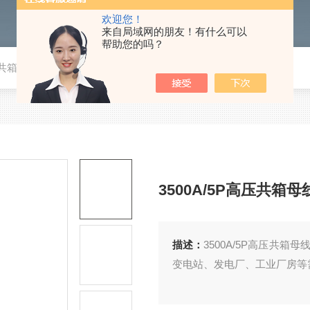
欢迎您！
来自局域网的朋友！有什么可以
帮助您的吗？
高压共箱母线槽
3500A/5P高压共箱母
描述：
3500A/5P高压共
变电站、发电厂、工业厂房等