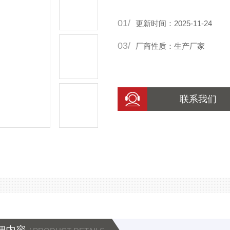
01/
更新时间：2025-11-24
03/
厂商性质：生产厂家
联系我们