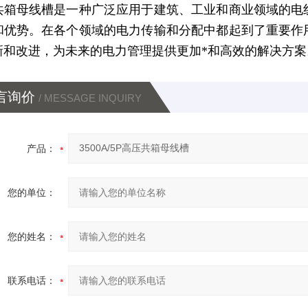
共箱母线槽是一种广泛应用于建筑、工业和商业领域的电
和优势。
在各个领域的电力传输和分配中都起到了重要作
新和改进，为未来的电力管理提供更加*和高效的解决方案
言询价
/ MESSAGE INQUIRY
产品：
您的单位：
您的姓名：
联系电话：