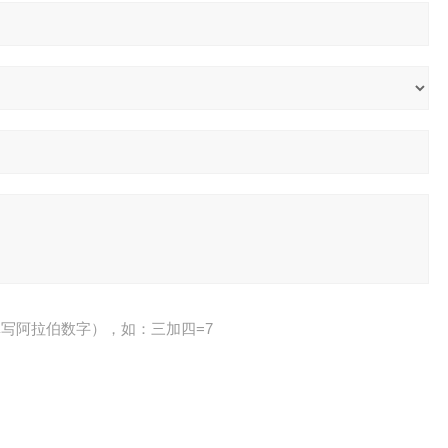
写阿拉伯数字），如：三加四=7