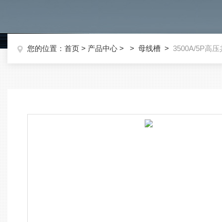
您的位置：
首页
>
产品中心
> >
母线槽
>
3500A/5P