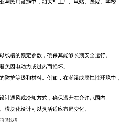
工业与民用设施中，如大型工厂、电站、医院、学校
定母线槽的额定参数，确保其能够长期安全运行。
，避免因电动力或过热而损坏。
合的防护等级和材料。例如，在潮湿或腐蚀性环境中，
理设计通风或冷却方式，确保温升在允许范围内。
整。模块化设计可以灵活适
应布局变化。