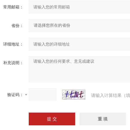
常用邮箱：
省份：
详细地址：
补充说明：
验证码：
请输入计算结果（填