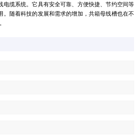
线电缆系统。
它具有安全可靠、方便快捷、节约空间等
用。
随着科技的发展和需求的增加，共箱母线槽也在不
。