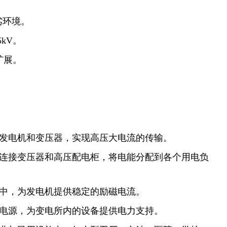
劣环境。
kV。
扩展。
接发电机和变压器，实现高压大电流的传输。
于连接变压器和高压配电柜，将电能分配到各个用电负
路中，为发电机提供稳定的励磁电流。
部电源，为变电所内的设备提供电力支持。