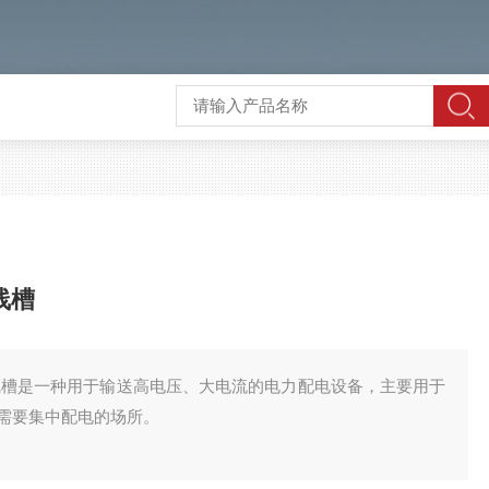
线槽
箱母线槽是一种用于输送高电压、大电流的电力配电设备，主要用于
需要集中配电的场所。