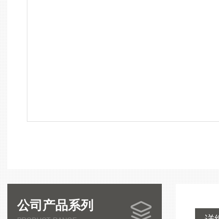
公司产品系列