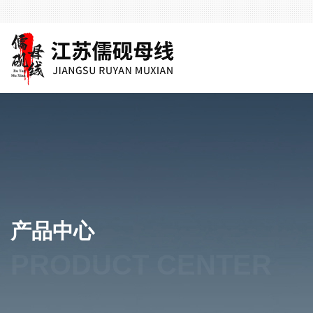
产品中心
PRODUCT CENTER