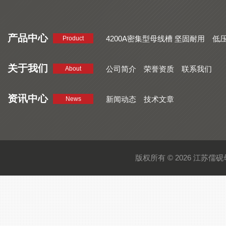
产品中心
4200A密集型母线槽 坚固耐用
低
Product
品质好 密集型母线槽 断面均匀
CMC系列密集型母线槽 防护
关于我们
公司简介
荣誉资质
联系我们
About
资讯中心
新闻动态
技术文章
News
版权所有 © 2026 江苏