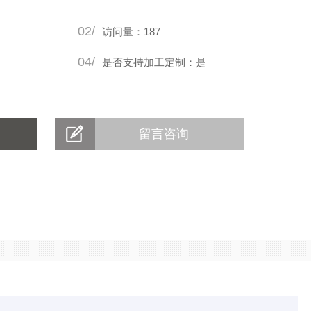
02/
访问量：187
04/
是否支持加工定制：是
留言咨询