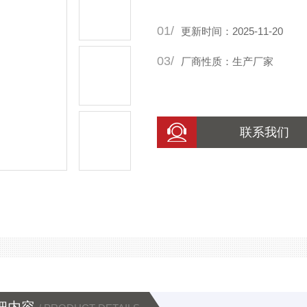
01/
更新时间：2025-11-20
03/
厂商性质：生产厂家
联系我们