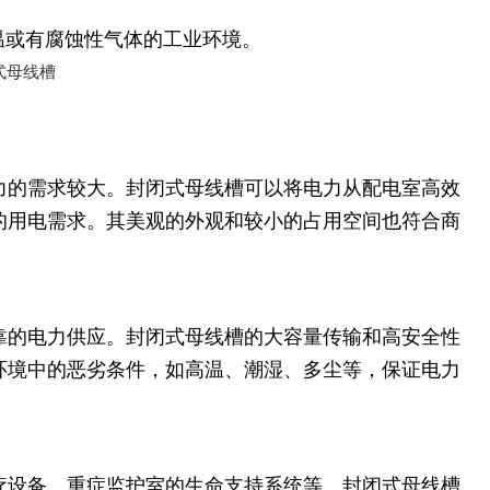
温或有腐蚀性气体的工业环境。
力的需求较大。封闭式母线槽可以将电力从配电室高效
的用电需求。其美观的外观和较小的占用空间也符合商
靠的电力供应。封闭式母线槽的大容量传输和高安全性
环境中的恶劣条件，如高温、潮湿、多尘等，保证电力
疗设备、重症监护室的生命支持系统等。封闭式母线槽