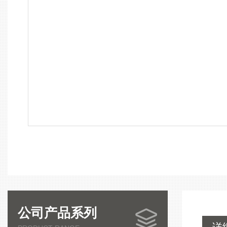
公司产品系列