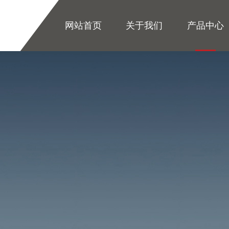
网站首页
关于我们
产品中心