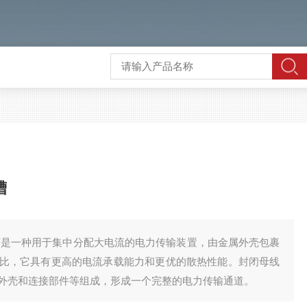
槽
母线槽是一种用于集中分配大电流的电力传输装置，由金属外壳包裹
比，它具有更高的电流承载能力和更优的散热性能。封闭母线
外壳和连接部件等组成，形成一个完整的电力传输通道。