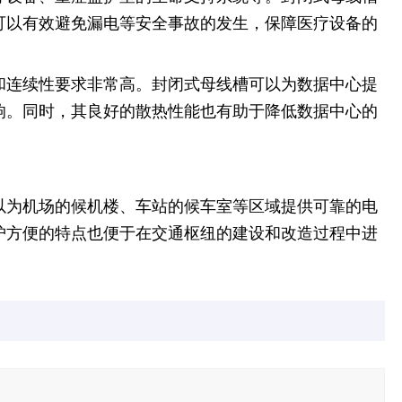
可以有效避免漏电等安全事故的发生，保障医疗设备的
和连续性要求非常高。封闭式母线槽可以为数据中心提
响。同时，其良好的散热性能也有助于降低数据中心的
以为机场的候机楼、车站的候车室等区域提供可靠的电
护方便的特点也便于在交通枢纽的建设和改造过程中进