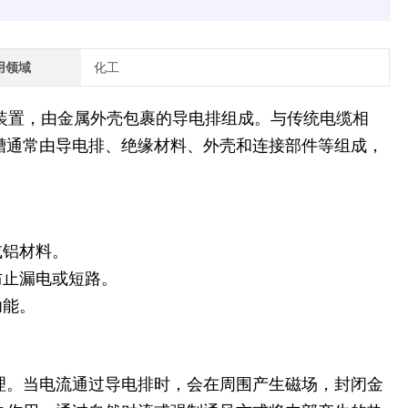
用领域
化工
装置，由金属外壳包裹的导电排组成。与传统电缆相
槽通常由导电排、绝缘材料、外壳和连接部件等组成，
或铝材料。
防止漏电或短路。
功能。
理。当电流通过导电排时，会在周围产生磁场，封闭金