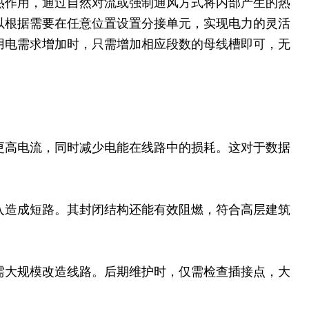
热作用，通过自然对流或强制通风方式将内部产生的热
以根据需要在任意位置设置分接单元，实现电力的灵活
用电需求增加时，只需增加相应段数的母线槽即可，无
更高电流，同时减少电能在线路中的损耗。这对于数据
入造成短路。其封闭结构还能有效阻燃，符合高层建筑
需大规模改造线路。后期维护时，仅需检查插接点，大