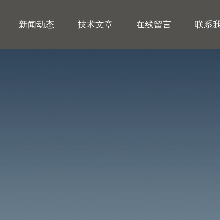
新闻动态
技术文章
在线留言
联系