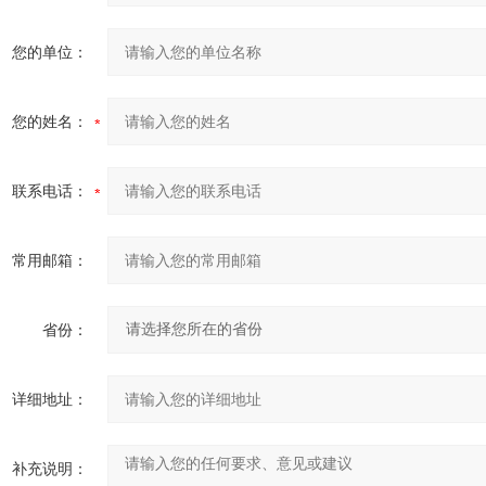
您的单位：
您的姓名：
联系电话：
常用邮箱：
省份：
详细地址：
补充说明：