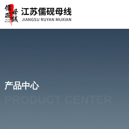
产品中心
PRODUCT CENTER