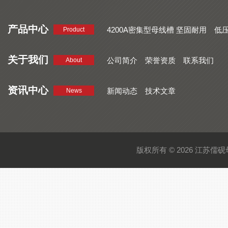
产品中心
4200A密集型母线槽 坚固耐用
低
Product
品质好 密集型母线槽 断面均匀
CMC系列密集型母线槽 防护
关于我们
公司简介
荣誉资质
联系我们
About
资讯中心
新闻动态
技术文章
News
版权所有 © 2026 江苏