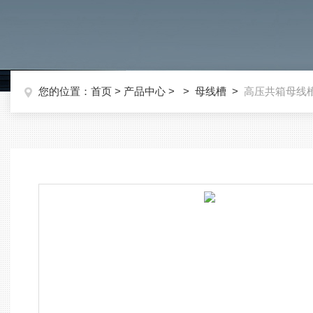
您的位置：
首页
>
产品中心
> >
母线槽
>
高压共箱母线槽G