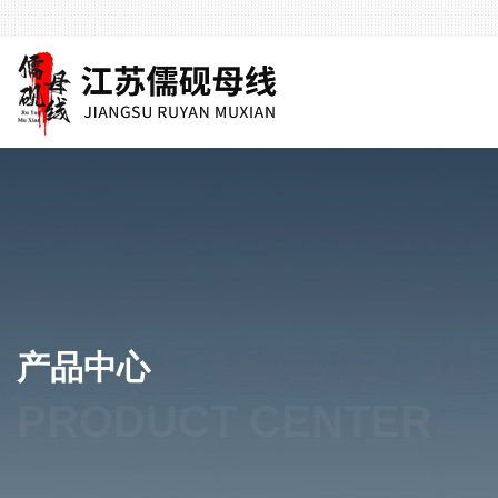
产品中心
PRODUCT CENTER