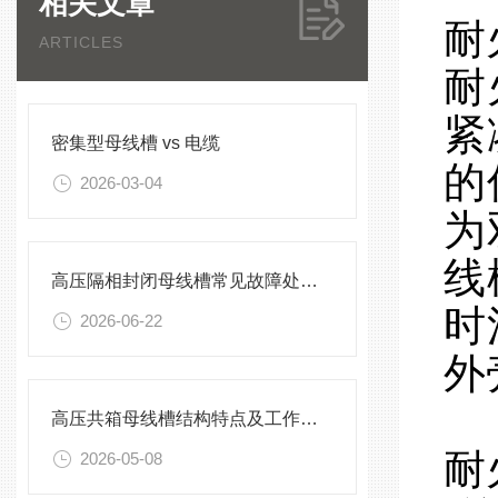
相关文章
耐
ARTICLES
耐
紧
密集型母线槽 vs 电缆
的
2026-03-04
为
线
高压隔相封闭母线槽常见故障处理方案
时
2026-06-22
外
高压共箱母线槽结构特点及工作原理
耐
2026-05-08