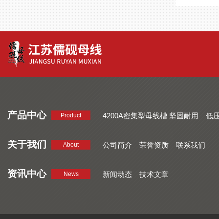
产品中心
4200A密集型母线槽 坚固耐用
低
Product
品质好 密集型母线槽 断面均匀
CMC系列密集型母线槽 防护
关于我们
公司简介
荣誉资质
联系我们
About
资讯中心
新闻动态
技术文章
News