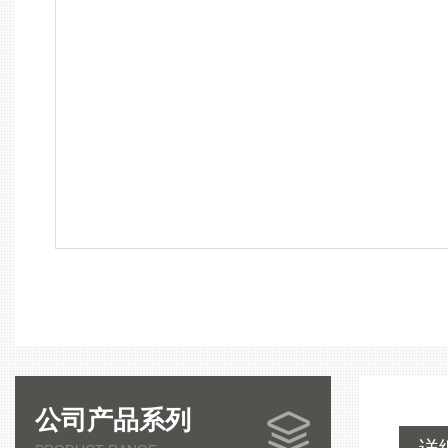
公司产品系列