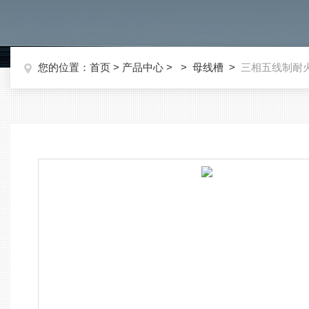
您的位置：
首页
>
产品中心
> >
母线槽
>
三相五线制耐