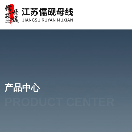
产品中心
PRODUCT CENTER