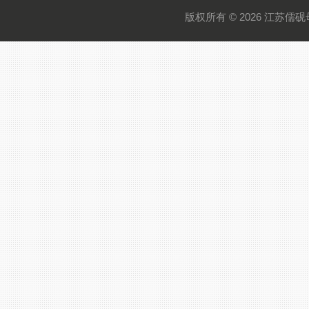
版权所有 © 2026 江苏