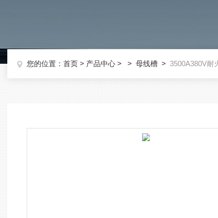
您的位置：
首页
>
产品中心
> >
母线槽
>
3500A380