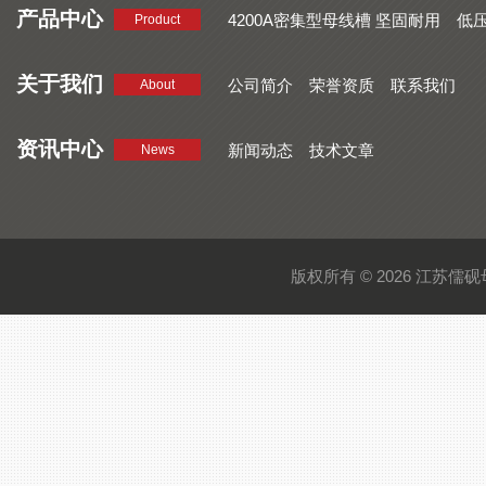
产品中心
4200A密集型母线槽 坚固耐用
低
Product
品质好 密集型母线槽 断面均匀
CMC系列密集型母线槽 防护
关于我们
公司简介
荣誉资质
联系我们
About
资讯中心
新闻动态
技术文章
News
版权所有 © 2026 江苏