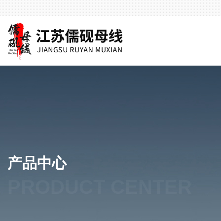
产品中心
PRODUCT CENTER