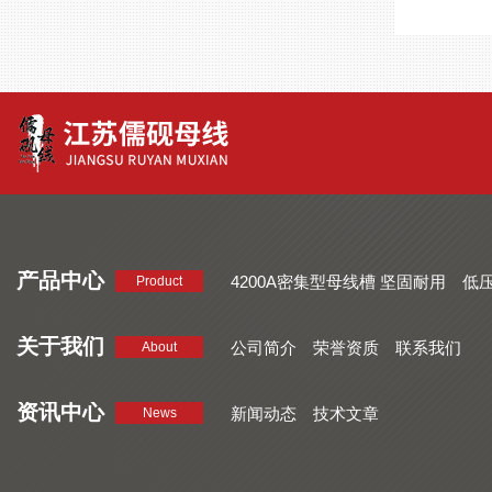
产品中心
4200A密集型母线槽 坚固耐用
低
Product
品质好 密集型母线槽 断面均匀
CMC系列密集型母线槽 防护
关于我们
公司简介
荣誉资质
联系我们
About
资讯中心
新闻动态
技术文章
News