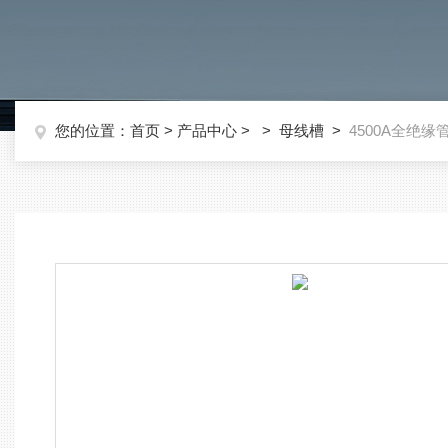
您的位置：
首页
>
产品中心
> >
母线槽
>
4500A全绝