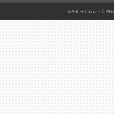
版权所有 © 2026 江苏