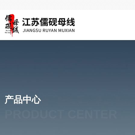
产品中心
PRODUCT CENTER