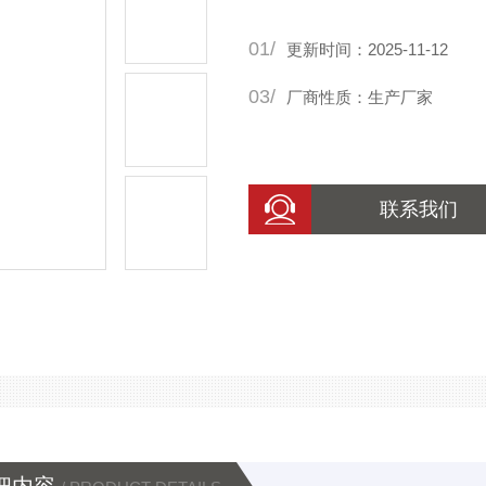
01/
更新时间：2025-11-12
03/
厂商性质：生产厂家
联系我们