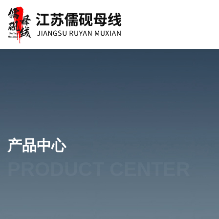
产品中心
PRODUCT CENTER