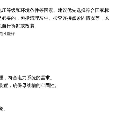
电压等级和环境条件等因素。建议优先选择符合国家标
是必要的，包括清理灰尘、检查连接点紧固情况等，以
免自行拆卸或改装。
理，符合电力系统的需求。
装置，确保母线槽的牢固性。
象。