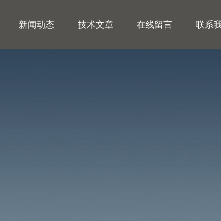
新闻动态
技术文章
在线留言
联系