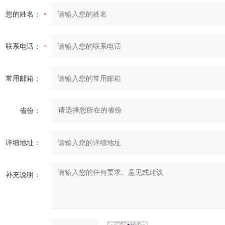
您的姓名：
联系电话：
常用邮箱：
省份：
详细地址：
补充说明：