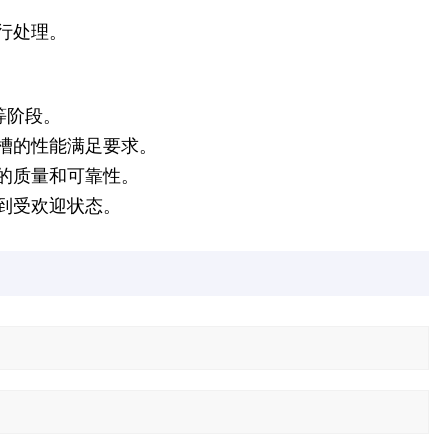
行处理。
等阶段。
槽的性能满足要求。
的质量和可靠性。
到受欢迎状态。