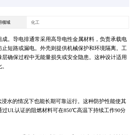
用领域
化工
组成。导电排通常采用高导电性金属材料，负责承载电
防止短路或漏电。外壳则提供机械保护和环境隔离。工
缘层确保过程中无能量损失或安全隐患。这种设计适用
化。
连续浸水的情况下也能长期可靠运行。这种防护性能使其
UL认证的阻燃材料可在850℃高温下持续工作90分