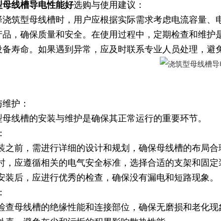
型母线槽导电性能好
选购与使用建议：
择浇筑型母线槽时，用户应根据实际需求考虑电流容量、
产品，确保质量和安全。在使用过程中，定期检查和维护
设备寿命。如果遇到异常，应及时联系专业人员处理，避
与维护：
型母线槽的安装与维护是确保其正常运行的重要环节。
：
安装之前，需进行详细的设计和规划，确保母线槽的布局合
装时，应遵循相关的电气安全标准，选择合适的支架和固定
成安装后，应进行优秀的检查，确保没有漏电和短路现象。
：
期检查母线槽的绝缘性能和连接部位，确保无磨损和老化现