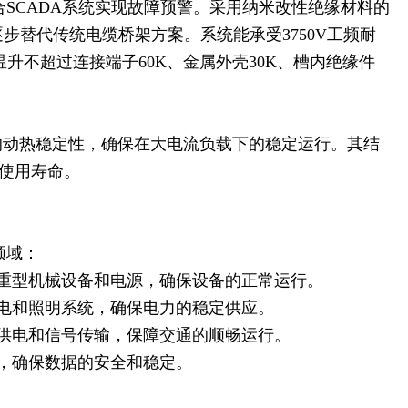
SCADA系统实现故障预警。采用纳米改性绝缘材料的
步替代传统电缆桥架方案。系统能承受3750V工频耐
升不超过连接端子60K、金属外壳30K、槽内绝缘件
的动热稳定性，确保在大电流负载下的稳定运行。其结
使用寿命。
领域：
接重型机械设备和电源，确保设备的正常运行。
电和照明系统，确保电力的稳定供应。
供电和信号传输，保障交通的顺畅运行。
，确保数据的安全和稳定。