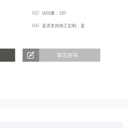
02/
访问量：137
04/
是否支持加工定制：是
留言咨询