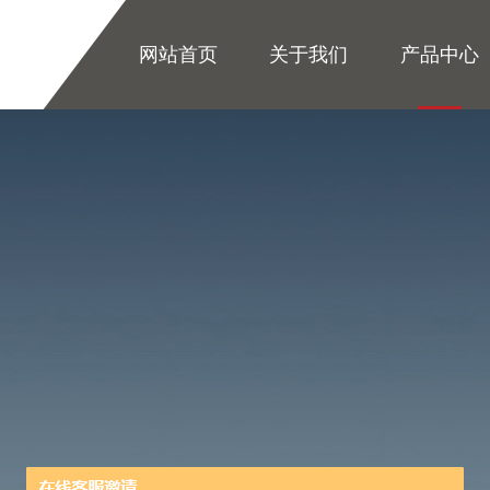
网站首页
关于我们
产品中心