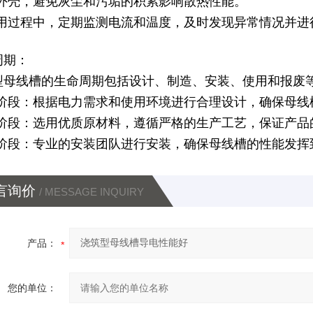
洁外壳，避免灰尘和污垢的积累影响散热性能。
使用过程中，定期监测电流和温度，及时发现异常情况并进
周期：
型母线槽
的生命周期包括设计、制造、安装、使用和报废
计阶段：根据电力需求和使用环境进行合理设计，确保母线
造阶段：选用优质原材料，遵循严格的生产工艺，保证产品
装阶段：专业的安装团队进行安装，确保母线槽的性能发挥
言询价
/ MESSAGE INQUIRY
产品：
您的单位：