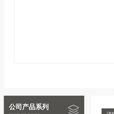
公司产品系列