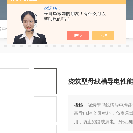
欢迎您！
来自局域网的朋友！有什么可以
帮助您的吗？
导电性能好
浇筑型母线槽导电性
描述：
​浇筑型母线槽导电性
高导电性金属材料，负责承
用，防止短路或漏电。外壳则