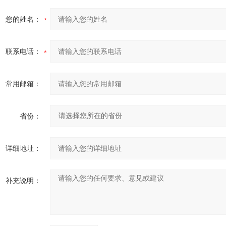
您的姓名：
联系电话：
常用邮箱：
省份：
详细地址：
补充说明：