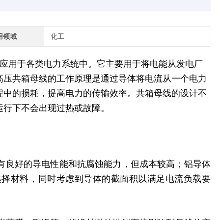
用领域
化工
应用于各类电力系统中。它主要用于将电能从发电厂
高压共箱母线的工作原理是通过导体将电流从一个电力
程中的损耗，提高电力的传输效率。共箱母线的设计不
运行下不会出现过热或故障。
有良好的导电性能和抗腐蚀能力，但成本较高；铝导体
选择材料，同时考虑到导体的截面积以满足电流负载要