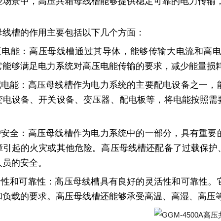
些场景中，高压共箱母线槽能够提供稳定可靠的电力传输
母线槽的作用主要包括以下几个方面：
高压电能：高压母线槽通过其导体，能够传输大电流和高
它能够满足电力系统对高压电能传输的要求，减少能量损
分配电能：高压母线槽作为电力系统的主要配电设备之一
变电设备、开关设备、变压器、配电板等，将电能按照需
。
保护安全：高压母线槽作为电力系统中的一部分，具有重
障引起的火灾或其他危险。高压母线槽还配备了过载保护
人员的安全。
灵活性和可靠性：高压母线槽具有良好的灵活性和可靠性
和负载的要求。高压母线槽还能够承受高温、高湿、高压