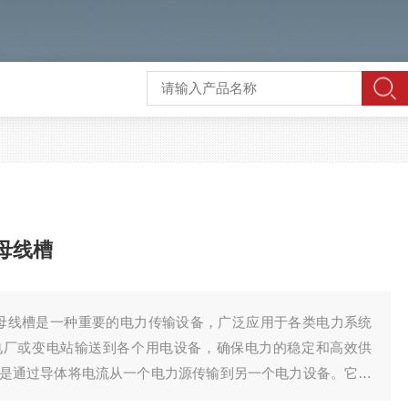
箱母线槽
压共箱母线槽是一种重要的电力传输设备，广泛应用于各类电力系统
电厂或变电站输送到各个用电设备，确保电力的稳定和高效供
是通过导体将电流从一个电力源传输到另一个电力设备。它的
程中的损耗，提高电力的传输效率。共箱母线的设计不仅能够