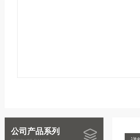
公司产品系列