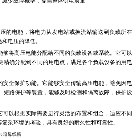
，减少故障概率，提高整体供电质量。
电压的电能，将电力从发电站或换流站输送到负载所在
耗和电压的降低。
，能够将高压电能分配给不同的负载设备或系统。它可以
要精确分配到不同的用电点，满足各个负载设备的用电
要的安全保护功能。它能够安全传输高压电能，避免因电
、短路保护等装置，能够及时检测和隔离故障，保护设
。它可以根据实际需要进行灵活的布置和组合，适应不同
等复杂环境的考验，具有良好的耐久性和可靠性。