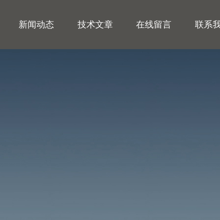
新闻动态
技术文章
在线留言
联系