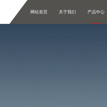
网站首页
关于我们
产品中心