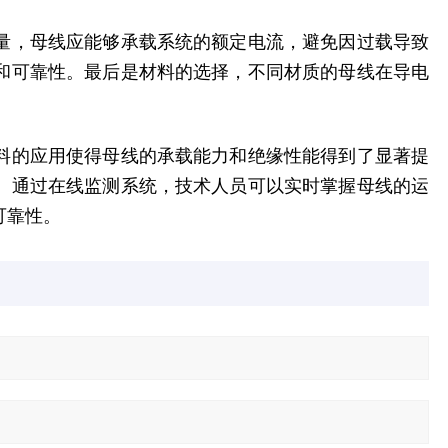
量，母线应能够承载系统的额定电流，避免因过载导致
和可靠性。最后是材料的选择，不同材质的母线在导电
料的应用使得母线的承载能力和绝缘性能得到了显著提
。通过在线监测系统，技术人员可以实时掌握母线的运
可靠性。