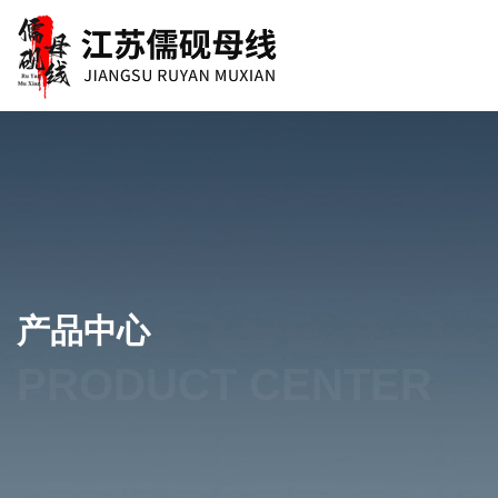
产品中心
PRODUCT CENTER