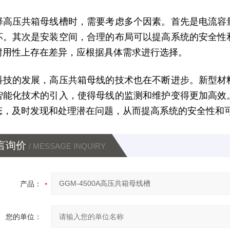
择高压共箱母线槽时，需要考虑多个因素。首先是电流容
坏。其次是安装空间，合理的布局可以提高系统的安全性
耐用性上存在差异，应根据具体需求进行选择。
科技的发展，高压共箱母线的技术也在不断进步。新型材
智能化技术的引入，使得母线的监测和维护变得更加高效
态，及时发现和处理潜在问题，从而提高系统的安全性和
言询价
/ MESSAGE INQUIRY
产品：
您的单位：