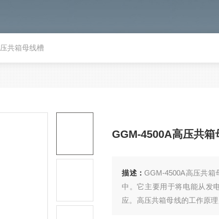
A高压共箱母线槽
GGM-4500A高压共
描述：
GGM-4500A高
中。它主要用于将电能从发
应。高压共箱母线的工作原理
主要功能是降低电能在传输过