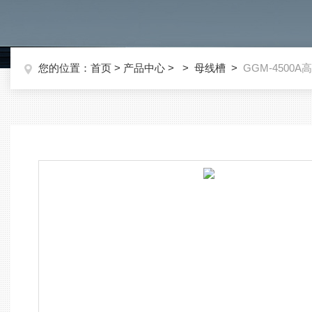
您的位置：
首页
>
产品中心
> >
母线槽
>
GGM-4500