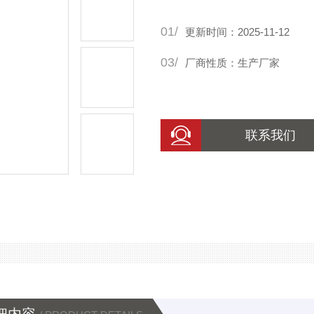
承受高电压，还能保持良好的
01/
更新时间：2025-11-12
03/
厂商性质：生产厂家
联系我们