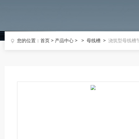
您的位置：
首页
>
产品中心
> >
母线槽
>
浇筑型母线槽