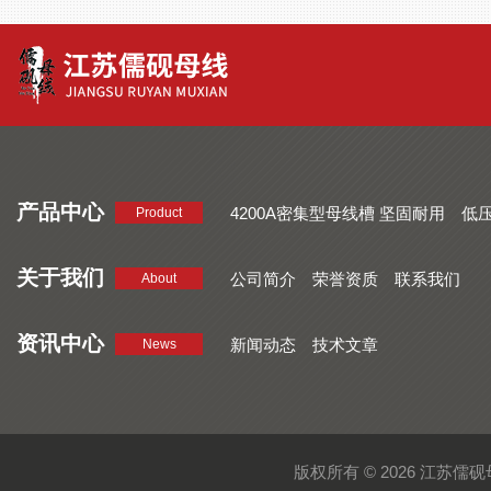
产品中心
4200A密集型母线槽 坚固耐用
低
Product
品质好 密集型母线槽 断面均匀
CMC系列密集型母线槽 防护
关于我们
公司简介
荣誉资质
联系我们
About
资讯中心
新闻动态
技术文章
News
版权所有 © 2026 江苏