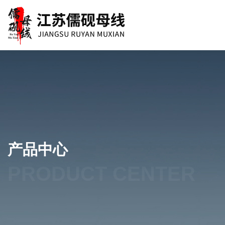
产品中心
PRODUCT CENTER