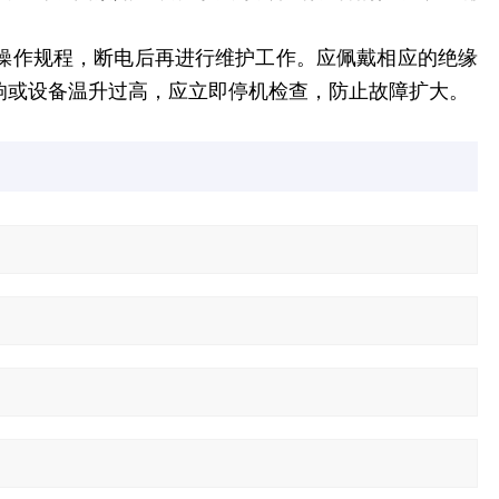
操作规程，断电后再进行维护工作。应佩戴相应的绝缘
响或设备温升过高，应立即停机检查，防止故障扩大。