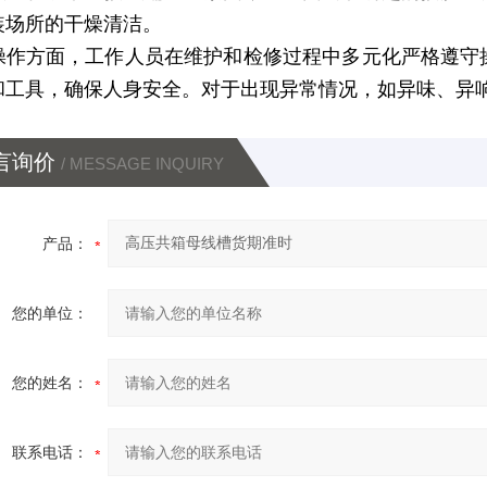
装场所的干燥清洁。
操作方面，工作人员在维护和检修过程中多元化严格遵守
和工具，确保人身安全。对于出现异常情况，如异味、异
言询价
/ MESSAGE INQUIRY
产品：
您的单位：
您的姓名：
联系电话：