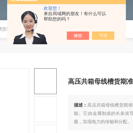
欢迎您！
来自局域网的朋友！有什么可以
帮助您的吗？
槽货期准时
高压共箱母线槽货期
描述：
高压共箱母线槽货期准
能。它由金属制成的长条状
载，实现电力的传输和分配。