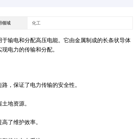
用领域
化工
用于输电和分配高压电能。它由金属制成的长条状导体
实现电力的传输和分配。
短路，保证了电力传输的安全性。
省土地资源。
提高了维护效率。