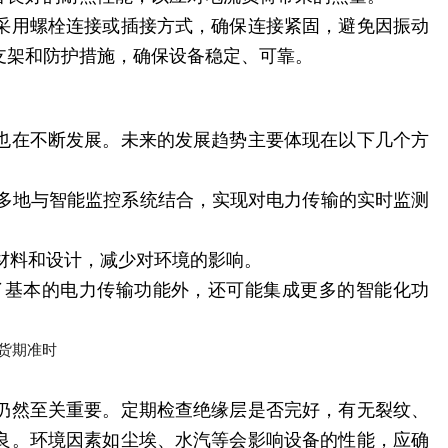
采用螺栓连接或插接方式，确保连接紧固，避免因振动
支架和防护措施，确保设备稳定、可靠。
也在不断发展。未来的发展趋势主要体现在以下几个方
越多地与智能监控系统结合，实现对电力传输的实时监测
型材料和设计，减少对环境的影响。
除了基本的电力传输功能外，还可能集成更多的智能化功
仍然至关重要。定期检查绝缘层是否完好，有无裂纹、
良。环境因素如尘埃、水汽等会影响设备的性能，应确