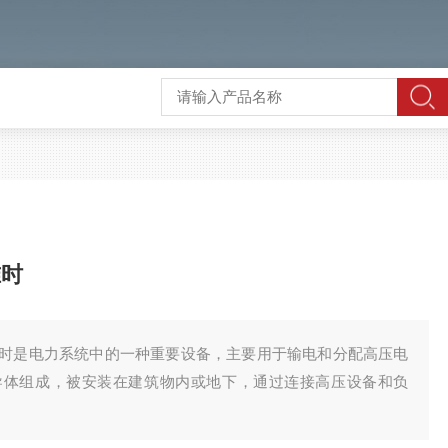
准时
时是电力系统中的一种重要设备，主要用于输电和分配高压电
导体组成，被安装在建筑物内或地下，通过连接高压设备和负