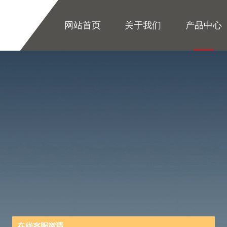
网站首页
关于我们
产品中心