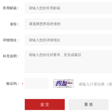
常用邮箱：
省份：
详细地址：
补充说明：
验证码：
请输入计算结果（填