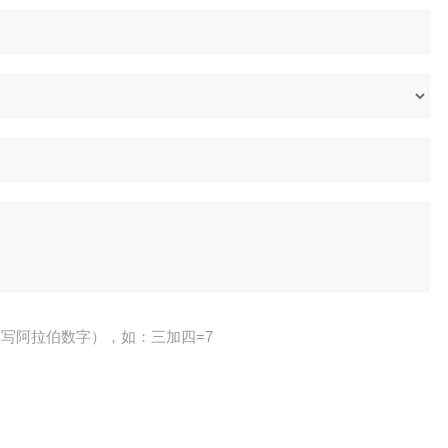
写阿拉伯数字），如：三加四=7