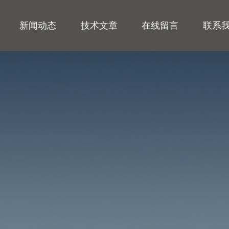
新闻动态
技术文章
在线留言
联系