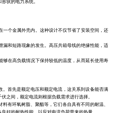
和形状的电力系统。
中在一个金属外壳内。这种设计不仅节省了安装空间，还
流泄漏和短路现象的发生。高压共箱母线的绝缘性能，适
，能够在高负载情况下保持较低的温度，从而延长使用寿
数。首先是额定电压和额定电流，这关系到设备能否满
5千伏之间，额定电流则根据负载需求进行选择。
材料有环氧树脂、聚酯等，它们各自具有不同的耐温、
备良好的耐热性能，以应对电流负荷带来的热量。