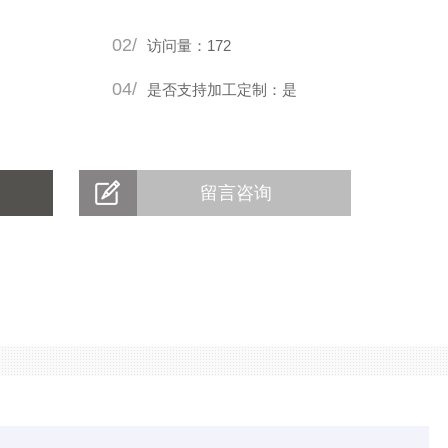
02/
访问量：172
04/
是否支持加工定制：是
留言咨询