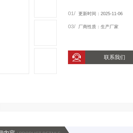
01/
更新时间：2025-11-06
03/
厂商性质：生产厂家
联系我们