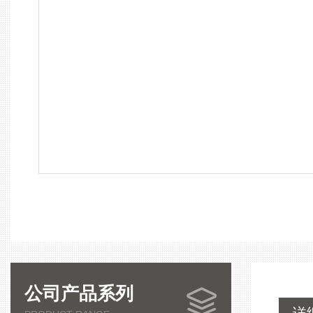
公司产品系列