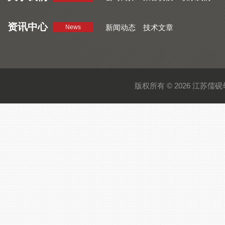
资讯中心
新闻动态
技术文章
News
版权所有 © 2026 江苏