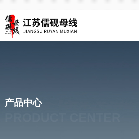
产品中心
PRODUCT CENTER