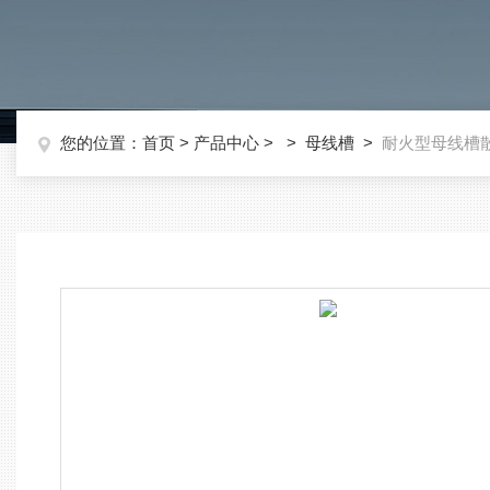
您的位置：
首页
>
产品中心
> >
母线槽
>
耐火型母线槽