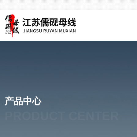
产品中心
PRODUCT CENTER