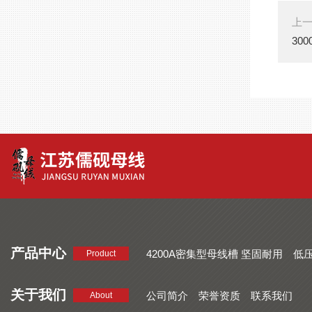
上
30
产品中心
4200A密集型母线槽 坚固耐用
低
Product
品质好 密集型母线槽 断面均匀
CMC系列密集型母线槽 防护
关于我们
公司简介
荣誉资质
联系我们
About