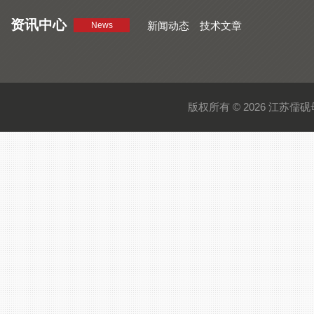
资讯中心
新闻动态
技术文章
News
版权所有 © 2026 江苏