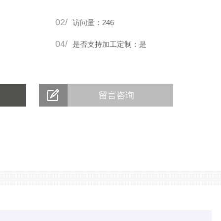
捷。
02/
访问量：246
04/
是否支持加工定制：是
留言咨询