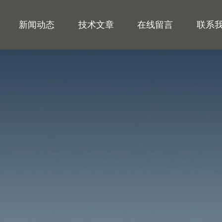
新闻动态
技术文章
在线留言
联系