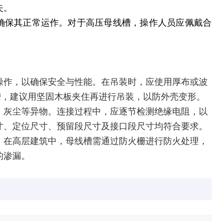
失。
，确保其正常运作。对于高压母线槽，操作人员应佩戴合
操作，以确保安全与性能。在吊装时，应使用厚布或波
线槽，建议用坚固木板夹住再进行吊装，以防外壳变形。
、灰尘等异物。连接过程中，应逐节检测绝缘电阻，以
寸、定位尺寸、预留段尺寸及接口段尺寸均符合要求。
。在高层建筑中，母线槽需通过防火栅进行防火处理，
的渗漏。