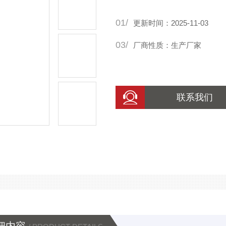
外壳的刚度，使得安装更为便
01/
更新时间：2025-11-03
03/
厂商性质：生产厂家
联系我们