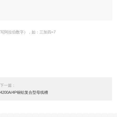
写阿拉伯数字），如：三加四=7
下一篇：
4200A/4P铜铝复合型母线槽