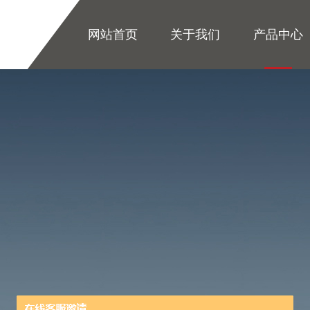
网站首页
关于我们
产品中心