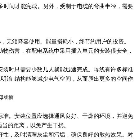
多时间才能完成。另外，受制于电缆的弯曲半径，需要
小，无须降容使用。能量损
耗小，终节约用户的投资。
或动物伤害，在配电系统中采用插入单元的安装很安全，
，安装时只需要少数几人就能迅速完成。母线有许多标准
三明治"结构能够减少电气空间，从而腾出更多的空间作
和标准。安装位置应选择通风良好、干燥的环境，并避免
适当的距离，以免产生干扰。
完好性，及时清理灰尘和污垢，确保良好的散热效果。对