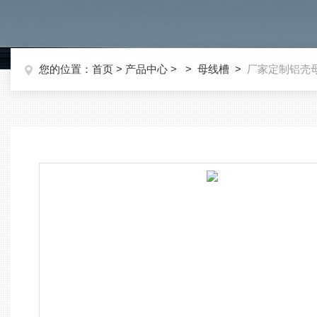
您的位置：
首页
>
产品中心
> >
母线槽
>
厂家定制铝壳