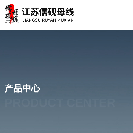
产品中心
PRODUCT CENTER