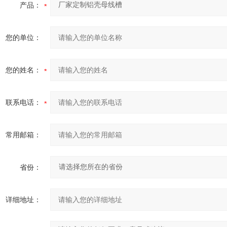
产品：
您的单位：
您的姓名：
联系电话：
常用邮箱：
省份：
详细地址：