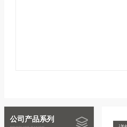
公司产品系列