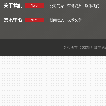
关于我们
公司简介
荣誉资质
联系我们
About
资讯中心
新闻动态
技术文章
News
版权所有 © 2026 江苏