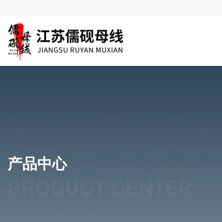
产品中心
PRODUCT CENTER