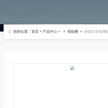
您的位置：
首页
>
产品中心
> >
母线槽
>
插接式母线槽防