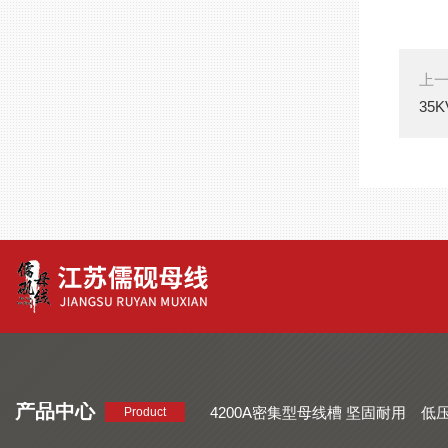
上
35
产品中心
4200A密集型母线槽 坚固耐用
低
Product
品质好 密集型母线槽 断面均匀
CMC系列密集型母线槽 防护