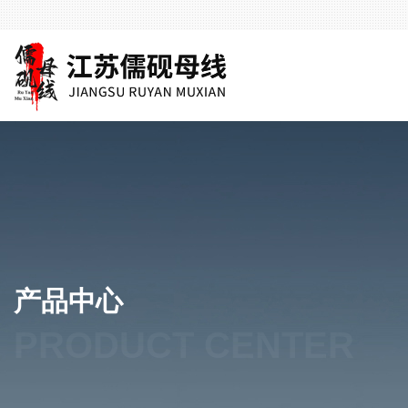
产品中心
PRODUCT CENTER