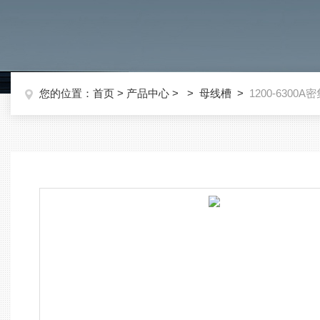
您的位置：
首页
>
产品中心
> >
母线槽
>
1200-6300