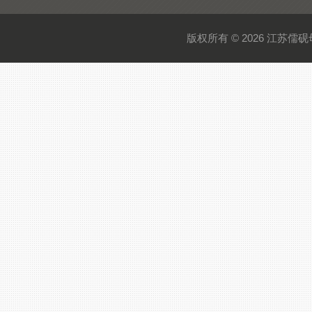
版权所有 © 2026 江苏