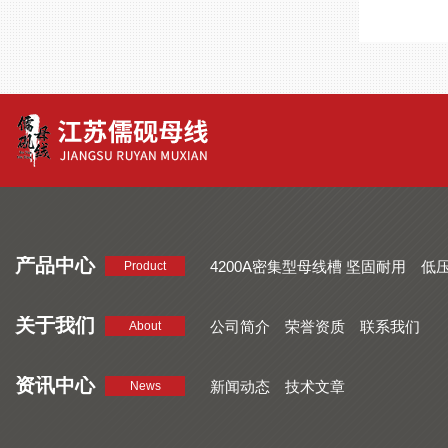
产品中心
4200A密集型母线槽 坚固耐用
低
Product
品质好 密集型母线槽 断面均匀
CMC系列密集型母线槽 防护
关于我们
公司简介
荣誉资质
联系我们
About
资讯中心
新闻动态
技术文章
News