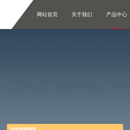
网站首页
关于我们
产品中心