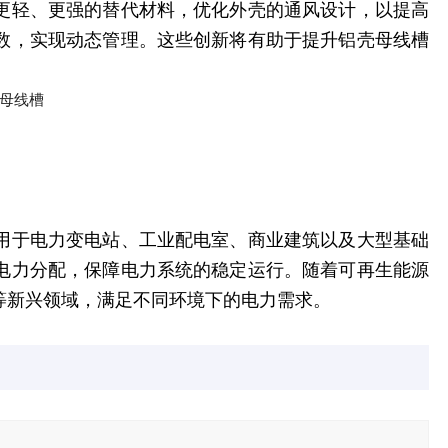
更轻、更强的替代材料，优化外壳的通风设计，以提高
数，实现动态管理。这些创新将有助于提升
铝壳母线槽
用于电力变电站、工业配电室、商业建筑以及大型基础
电力分配，保障电力系统的稳定运行。随着可再生能源
等新兴领域，满足不同环境下的电力需求。