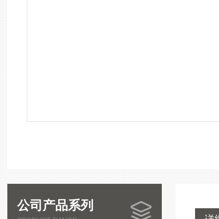
公司产品系列