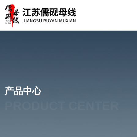
产品中心
PRODUCT CENTER