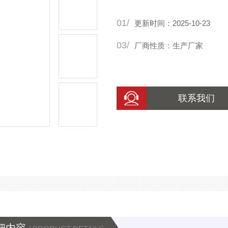
01/
更新时间：2025-10-23
03/
厂商性质：生产厂家
联系我们