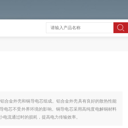
线槽由铝合金外壳和铜导电芯组成。铝合金外壳具有良好的散热性能
导电芯不受外界环境的影响。铜导电芯采用高纯度电解铜材料
小电流通过时的损耗，提高电力传输效率。