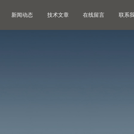
新闻动态
技术文章
在线留言
联系