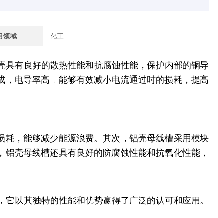
用领域
化工
壳具有良好的散热性能和抗腐蚀性能，保护内部的铜导
成，电导率高，能够有效减小电流通过时的损耗，提高
损耗，能够减少能源浪费。其次，铝壳母线槽采用模块
，铝壳母线槽还具有良好的防腐蚀性能和抗氧化性能，
，它以其独特的性能和优势赢得了广泛的认可和应用。