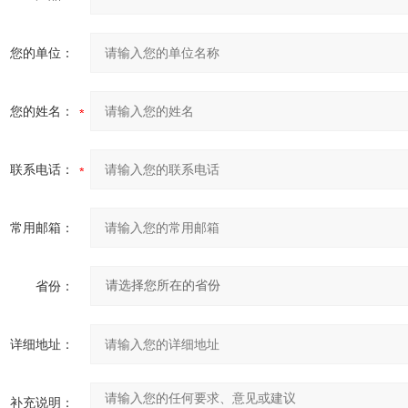
您的单位：
您的姓名：
联系电话：
常用邮箱：
省份：
详细地址：
补充说明：