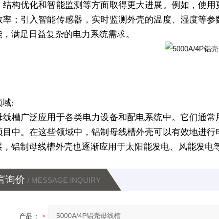
、结构优化和智能监测等方面取得更大进展。例如，使用
效率；引入智能传感器，实时监测外壳的温度、湿度等参
能，满足日益复杂的电力系统需求。
域:
母线槽
广泛应用于各类电力设备和配电系统中。它们通常
项目中。在这些领域中，铝制母线槽外壳可以有效地进行
展，铝制母线槽外壳也逐渐应用于太阳能发电、风能发电
言询价
/ MESSAGE INQUIRY
产品：