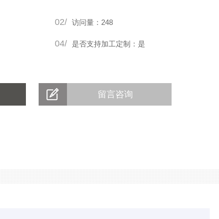
02/
访问量：248
04/
是否支持加工定制：是
留言咨询