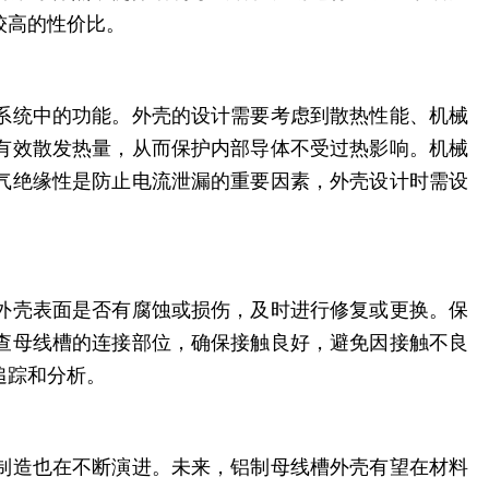
较高的性价比。
系统中的功能。外壳的设计需要考虑到散热性能、机械
有效散发热量，从而保护内部导体不受过热影响。机械
气绝缘性是防止电流泄漏的重要因素，外壳设计时需设
外壳表面是否有腐蚀或损伤，及时进行修复或更换。保
查母线槽的连接部位，确保接触良好，避免因接触不良
追踪和分析。
制造也在不断演进。未来，铝制母线槽外壳有望在材料