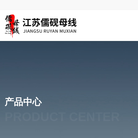
产品中心
PRODUCT CENTER