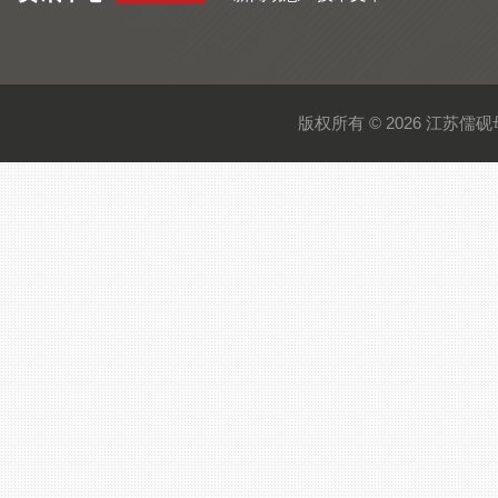
版权所有 © 2026 江苏