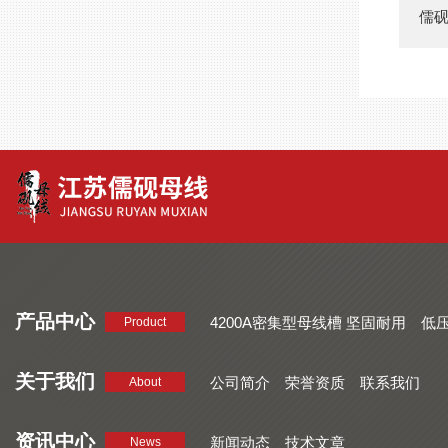
儒砚
产品中心
4200A密集型母线槽 坚固耐用
低
Product
品质好 密集型母线槽 断面均匀
CMC系列密集型母线槽 防护
关于我们
公司简介
荣誉资质
联系我们
About
资讯中心
新闻动态
技术文章
News