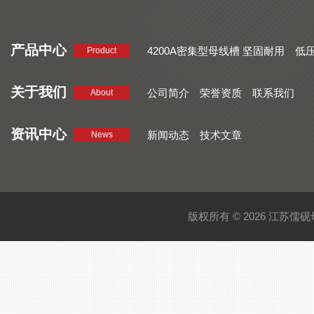
产品中心
4200A密集型母线槽 坚固耐用
低
Product
品质好 密集型母线槽 断面均匀
CMC系列密集型母线槽 防护
关于我们
公司简介
荣誉资质
联系我们
About
资讯中心
新闻动态
技术文章
News
版权所有 © 2026 江苏