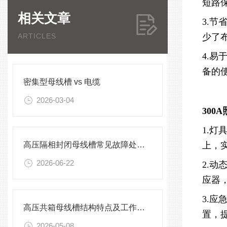
短路
相关文章
3.
ARTICLES
少了
4.
备的
密集型母线槽 vs 电缆
2026-03-04
300
1.
高压隔相封闭母线槽常见故障处理方案
上，
2026-06-22
2.
应器
3.
高压共箱母线槽结构特点及工作原理
置，
2026-05-08