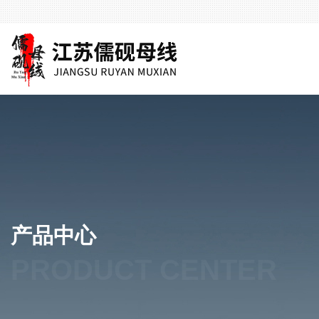
产品中心
PRODUCT CENTER