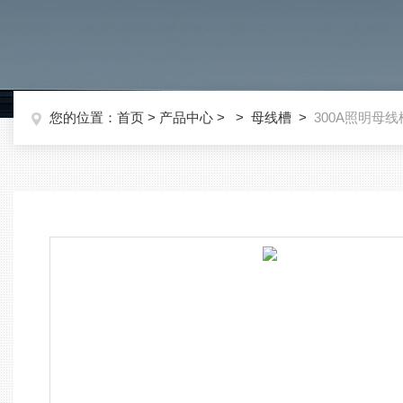
您的位置：
首页
>
产品中心
> >
母线槽
>
300A照明母