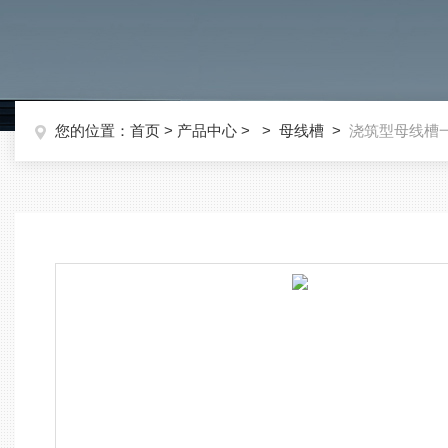
您的位置：
首页
>
产品中心
> >
母线槽
>
浇筑型母线槽