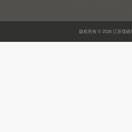
版权所有 © 2026 江苏