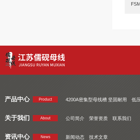
FS
产品中心
4200A密集型母线槽 坚固耐用
低
Product
品质好 密集型母线槽 断面均匀
CMC系列密集型母线槽 防护
关于我们
公司简介
荣誉资质
联系我们
About
资讯中心
新闻动态
技术文章
News