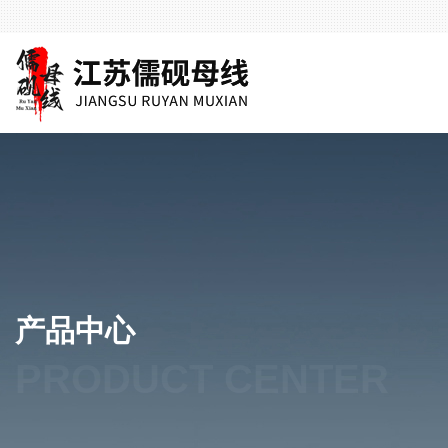
产品中心
PRODUCT CENTER