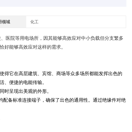
用领域
化工
校、医院等用电场所，因其能够高效应对中小负载但分支繁多
恰好能够高效应对这样的需求。
使得它在高层建筑、宾馆、商场等众多场所都能发挥出色的
活、便捷的电能传输。
同时呈现出美观的外形。
处均配备标准连接端子，确保了出色的通用性。通过绝缘件对绝
。