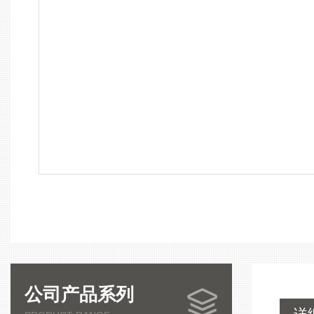
公司产品系列