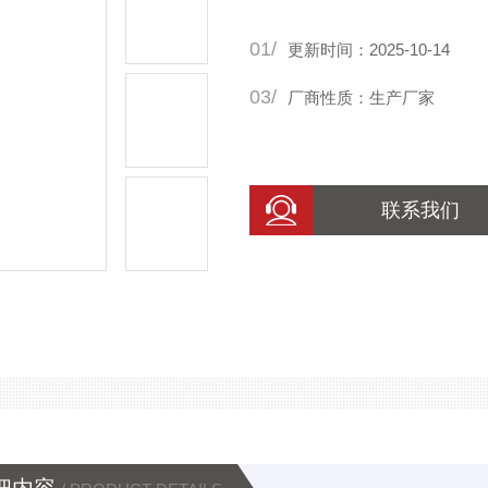
01/
更新时间：2025-10-14
03/
厂商性质：生产厂家
联系我们