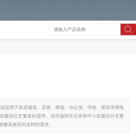
家特别适用于高层建筑、宾馆、商场、办公室、学校、医院等用电
负载但分支繁多的需求。这些场所往往具有中小负载但分支繁
能够高效应对这样的需求。