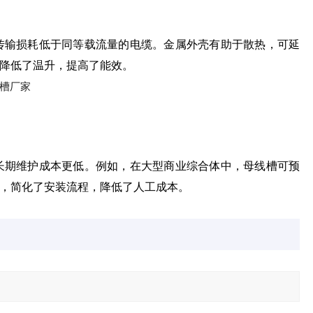
传输损耗低于同等载流量的电缆。金属外壳有助于散热，可延
降低了温升，提高了能效。
长期维护成本更低。例如，在大型商业综合体中，母线槽可预
，简化了安装流程，降低了人工成本。