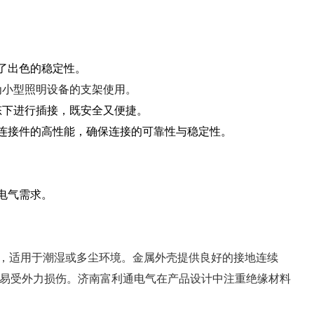
了出色的稳定性。
为小型照明设备的支架使用。
状态下进行插接，既安全又便捷。
械连接件的高性能，确保连接的可靠性与稳定性。
电气需求。
水，适用于潮湿或多尘环境。金属外壳提供良好的接地连续
易受外力损伤。济南富利通电气在产品设计中注重绝缘材料