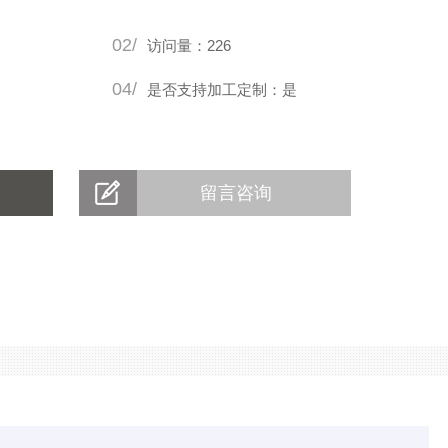
02/
访问量：226
04/
是否支持加工定制：是
留言咨询