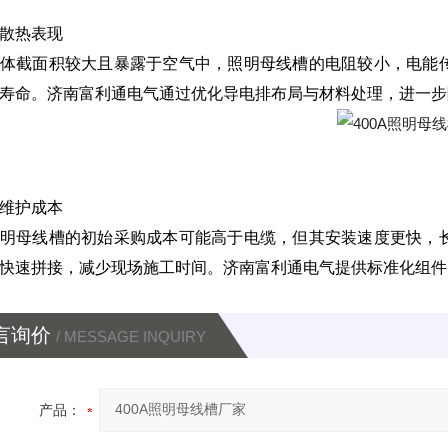
散热表现
体截面积较大且暴露于空气中，照明母线槽的电阻较小，电能
寿命。济南富利通电气通过优化导电排布局与材料处理，进一步
维护成本
明母线槽的初始采购成本可能高于电缆，但其安装速度更快，
快速拼接，减少现场施工时间。济南富利通电气提供标准化组件
言询价
/ MESSAGE INQUIRY
产品：