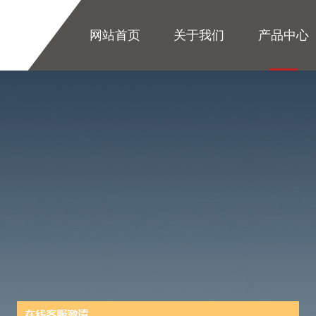
网站首页
关于我们
产品中心