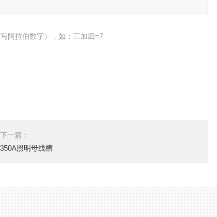
写阿拉伯数字），如：三加四=7
下一篇：
350A照明母线槽