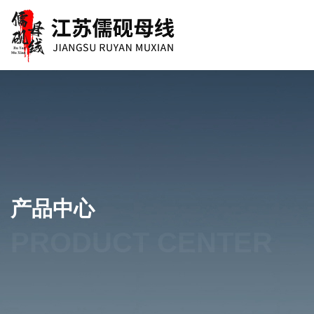
产品中心
PRODUCT CENTER