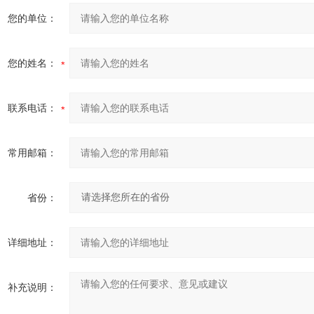
您的单位：
您的姓名：
联系电话：
常用邮箱：
省份：
详细地址：
补充说明：