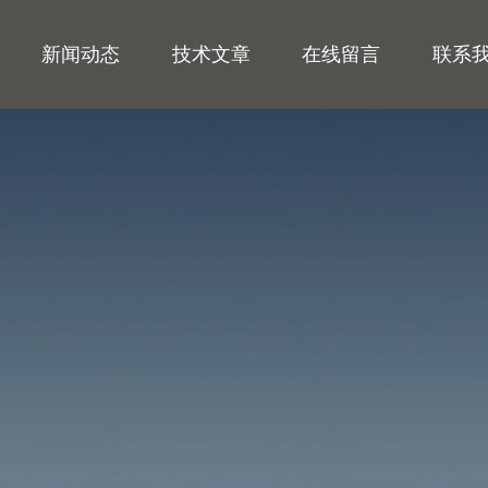
新闻动态
技术文章
在线留言
联系