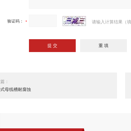
验证码：
请输入计算结果（填
一篇：
接式母线槽耐腐蚀