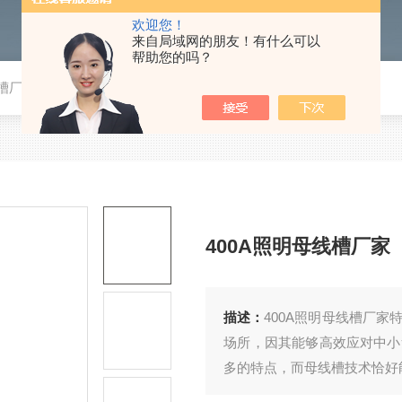
欢迎您！
来自局域网的朋友！有什么可以
帮助您的吗？
线槽厂家
400A照明母线槽厂家
描述：
400A照明母线槽厂
场所，因其能够高效应对中小
多的特点，而母线槽技术恰好