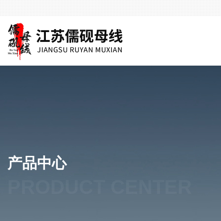
产品中心
PRODUCT CENTER