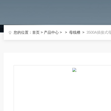
您的位置：
首页
>
产品中心
> >
母线槽
>
3500A插接式