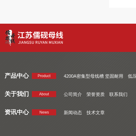
产品中心
4200A密集型母线槽 坚固耐用
低
Product
品质好 密集型母线槽 断面均匀
CMC系列密集型母线槽 防护
关于我们
公司简介
荣誉资质
联系我们
About
资讯中心
新闻动态
技术文章
News