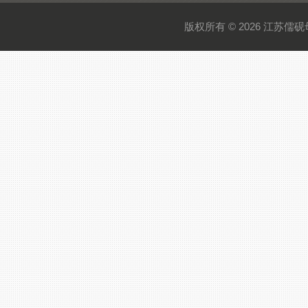
版权所有 © 2026 江苏