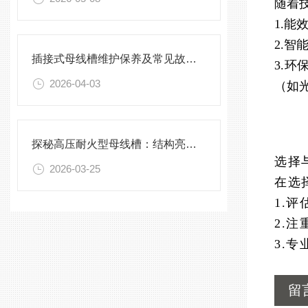
随着
1.
2.智
插接式母线槽维护保养及常见故障处理指南
3.
2026-04-03
（如
探秘高压耐火型母线槽：结构亮点与实用效能
选择
2026-03-25
在选
1.
2.
3.
留