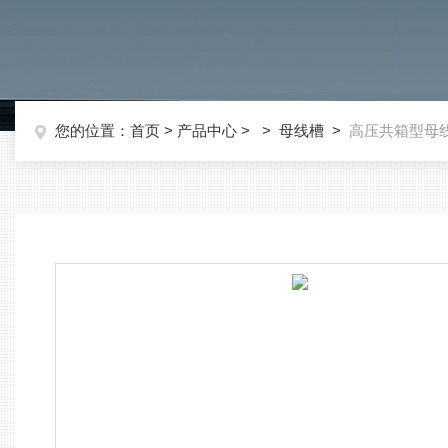
您的位置：
首页
>
产品中心
> >
母线槽
>
高压共箱型母