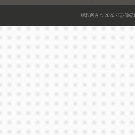
版权所有 © 2026 江苏