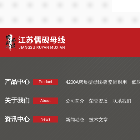
产品中心
4200A密集型母线槽 坚固耐用
低
Product
品质好 密集型母线槽 断面均匀
CMC系列密集型母线槽 防护
关于我们
公司简介
荣誉资质
联系我们
About
资讯中心
新闻动态
技术文章
News