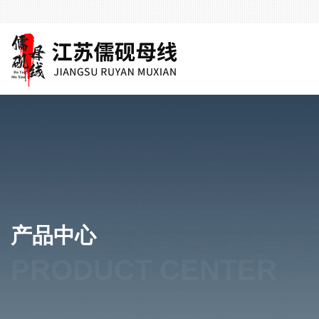
产品中心
PRODUCT CENTER