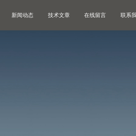
新闻动态
技术文章
在线留言
联系