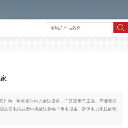
厂家
槽厂家作为一种重要的电力输送设备，广泛应用于工业、商业和民
能从变电站或发电机输送到各个用电设备，确保电力系统的稳