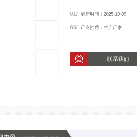
01/
更新时间：2025-10-09
03/
厂商性质：生产厂家
联系我们