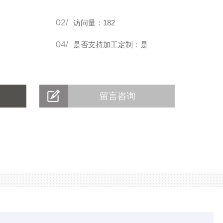
02/
访问量：182
04/
是否支持加工定制：是
留言咨询