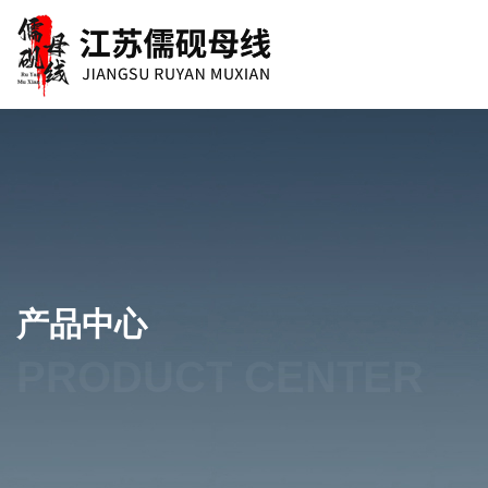
产品中心
PRODUCT CENTER