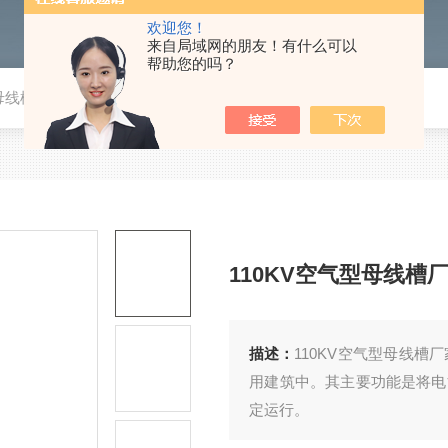
欢迎您！
来自局域网的朋友！有什么可以
帮助您的吗？
型母线槽厂家
110KV空气型母线槽
描述：
110KV空气型母线
用建筑中。其主要功能是将电
定运行。