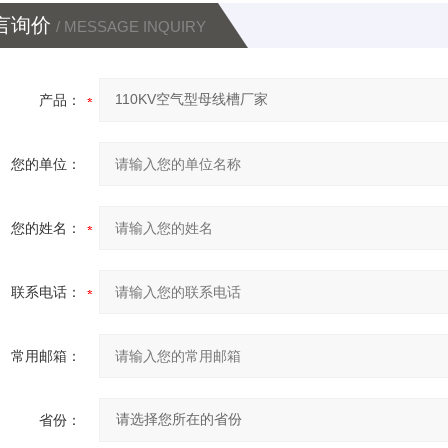
言询价
/ MESSAGE INQUIRY
产品：
您的单位：
您的姓名：
联系电话：
常用邮箱：
省份：