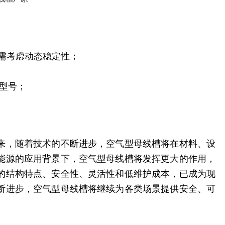
载需考虑动态稳定性；
型号；
来，随着技术的不断进步，空气型母线槽将在材料、设
能源的应用背景下，空气型母线槽将发挥更大的作用，
的结构特点、安全性、灵活性和低维护成本，已成为现
断进步，空气型母线槽将继续为各类场景提供安全、可