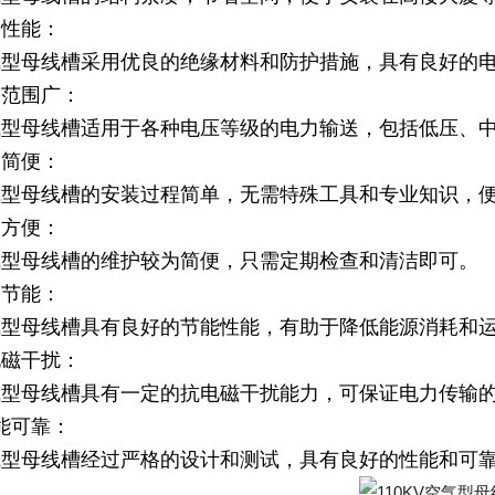
全性能：
空气型母线槽采用优良的绝缘材料和防护措施，具有良好的
用范围广：
空气型母线槽适用于各种电压等级的电力输送，包括低压、
装简便：
空气型母线槽的安装过程简单，无需特殊工具和专业知识，
护方便：
空气型母线槽的维护较为简便，只需定期检查和清洁即可。
保节能：
空气型母线槽具有良好的节能性能，有助于降低能源消耗和
电磁干扰：
空气型母线槽具有一定的抗电磁干扰能力，可保证电力传输
性能可靠：
空气型母线槽经过严格的设计和测试，具有良好的性能和可