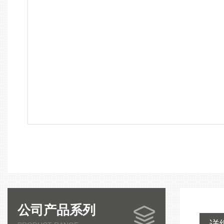
公司产品系列