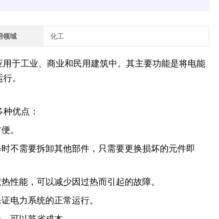
用领域
化工
应用于工业、商业和民用建筑中。其主要功能是将电能
运行。
多种优点：
方便。
修时不需要拆卸其他部件，只需要更换损坏的元件即
散热性能，可以减少因过热而引起的故障。
保证电力系统的正常运行。