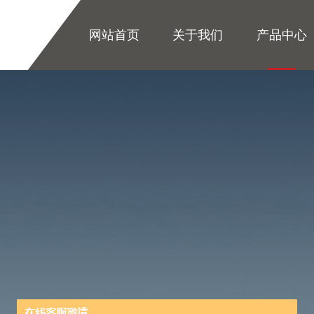
网站首页
关于我们
产品中心