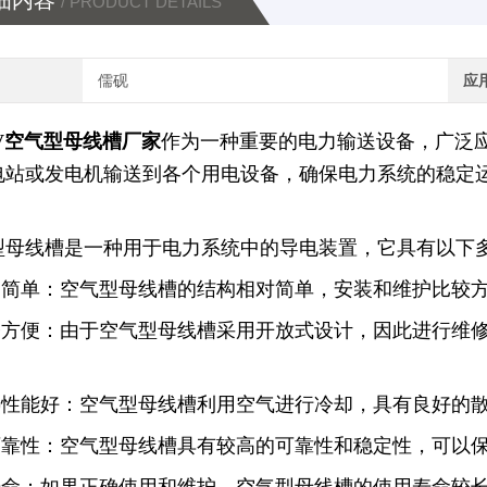
细内容
/ PRODUCT DETAILS
儒砚
应
KV空气型母线槽厂家
作为一种重要的电力输送设备，广泛
电站或发电机输送到各个用电设备，确保电力系统的稳定
型母线槽是一种用于电力系统中的导电装置，它具有以下
结构简单：空气型母线槽的结构相对简单，安装和维护比较
维修方便：由于空气型母线槽采用开放式设计，因此进行维
散热性能好：空气型母线槽利用空气进行冷却，具有良好的
高可靠性：空气型母线槽具有较高的可靠性和稳定性，可以