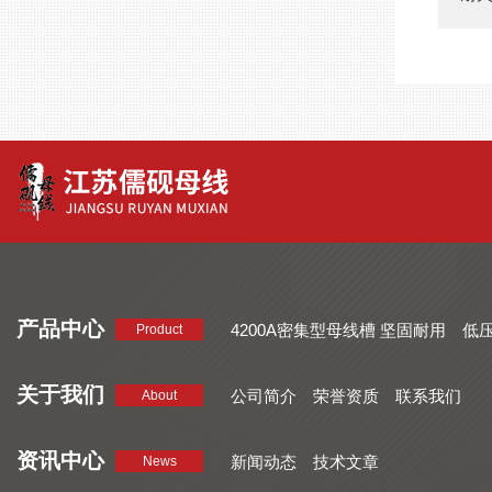
产品中心
4200A密集型母线槽 坚固耐用
低
Product
品质好 密集型母线槽 断面均匀
CMC系列密集型母线槽 防护
关于我们
公司简介
荣誉资质
联系我们
About
资讯中心
新闻动态
技术文章
News