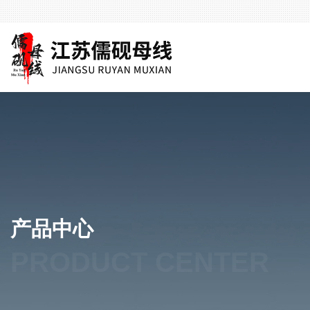
产品中心
PRODUCT CENTER