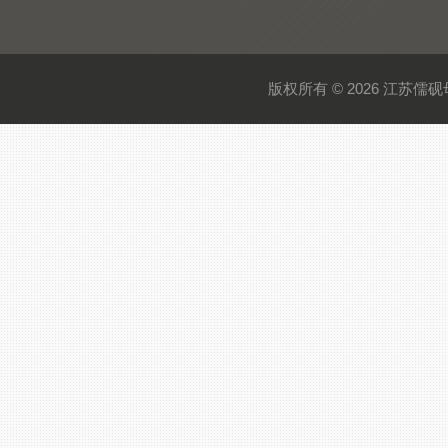
版权所有 © 2026 江苏