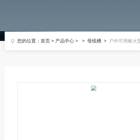
您的位置：
首页
>
产品中心
> >
母线槽
>
户外可用耐火