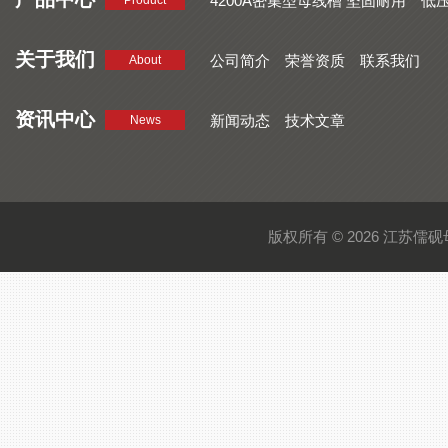
4200A密集型母线槽 坚固耐用
低
Product
品质好 密集型母线槽 断面均匀
CMC系列密集型母线槽 防护
关于我们
公司简介
荣誉资质
联系我们
About
资讯中心
新闻动态
技术文章
News
版权所有 © 2026 江苏