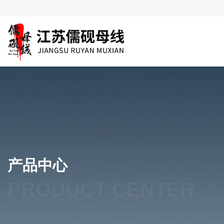
产品中心
PRODUCT CENTER