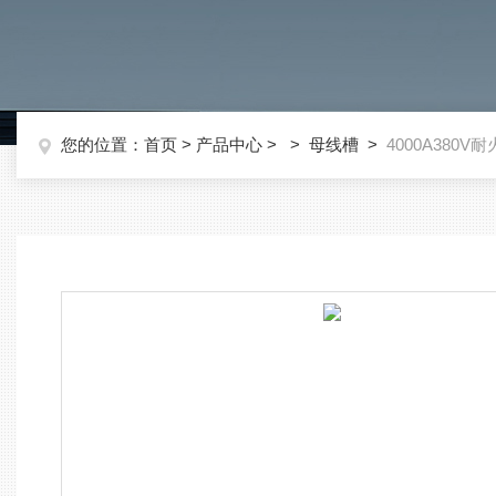
您的位置：
首页
>
产品中心
> >
母线槽
>
4000A380