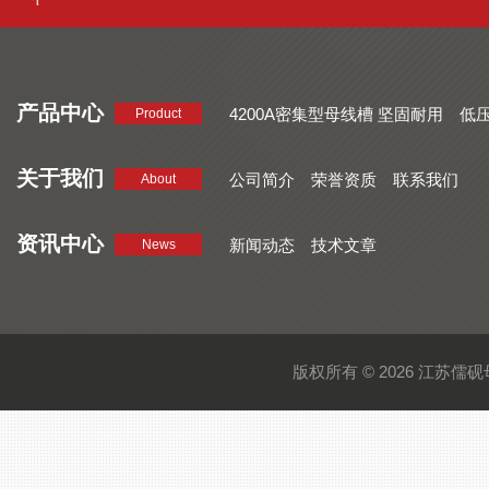
产品中心
4200A密集型母线槽 坚固耐用
低
Product
品质好 密集型母线槽 断面均匀
CMC系列密集型母线槽 防护
关于我们
公司简介
荣誉资质
联系我们
About
资讯中心
新闻动态
技术文章
News
版权所有 © 2026 江苏