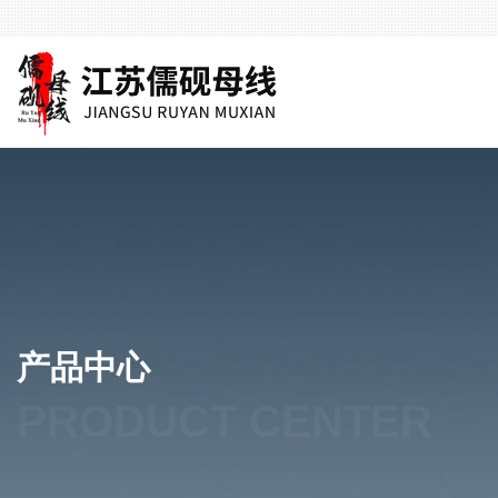
产品中心
PRODUCT CENTER