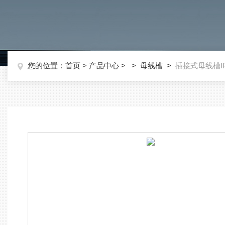
您的位置：
首页
>
产品中心
> >
母线槽
>
插接式母线槽I