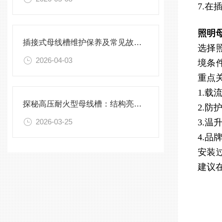
7.
照明
插接式母线槽维护保养及常见故障处理指南
选择
2026-04-03
境条
重点
1.
探秘高压耐火型母线槽：结构亮点与实用效能
2.防
2026-03-25
3.
4.
安装
建议