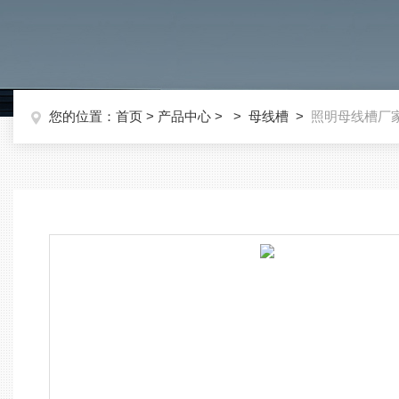
您的位置：
首页
>
产品中心
> >
母线槽
>
照明母线槽厂