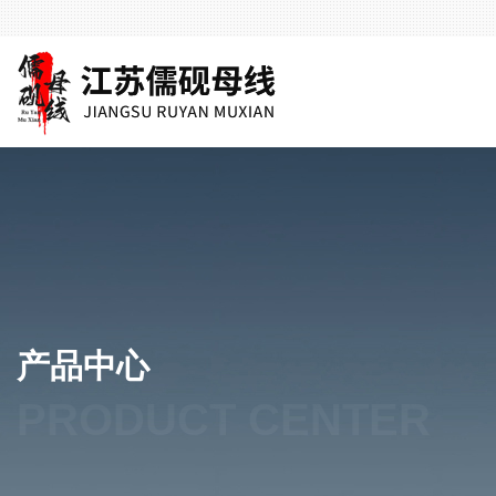
产品中心
PRODUCT CENTER