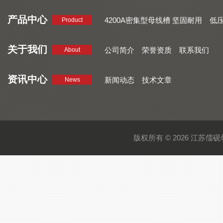
产品中心
4200A密集型母线槽 坚固耐用
低
Product
品质好 密集型母线槽 断面均匀
CMC系列密集型母线槽 防护
关于我们
公司简介
荣誉资质
联系我们
About
资讯中心
新闻动态
技术文章
News
版权所有 © 2026 江苏