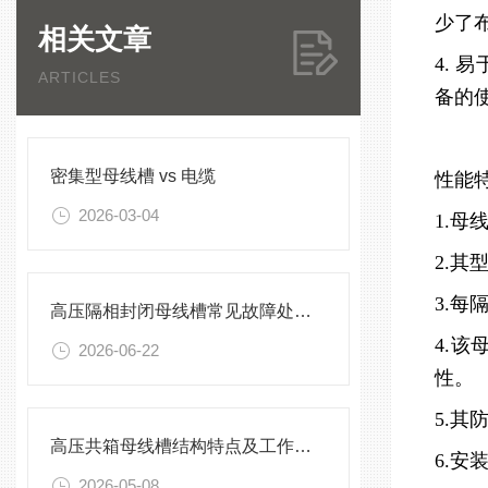
少了
相关文章
4.
ARTICLES
备的
密集型母线槽 vs 电缆
性能
2026-03-04
1.
2.
3.
高压隔相封闭母线槽常见故障处理方案
4.
2026-06-22
性。
5.其
高压共箱母线槽结构特点及工作原理
6.
2026-05-08