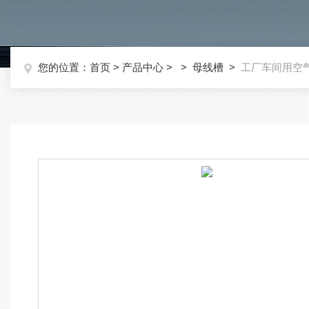
您的位置：
首页
>
产品中心
> >
母线槽
>
工厂车间用空