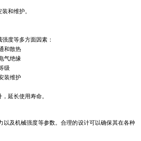
安装和维护。
械强度等多方面因素：
通和散热
电气绝缘
等级
安装维护
升，延长使用寿命。
力以及机械强度等参数。合理的设计可以确保其在各种