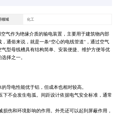
用领域
化工
用空气作为绝缘介质的输电装置，主要用于建筑物内部
，通俗来说，就是一条“空心的电线管道"，通过空气
空气型母线槽具有结构简单、安装便捷、维护方便等优
的选择之一。
体的导电性能优于铝，但成本也相对较高。
压下不会发生电弧。间距设计依据电气安全标准，通常
械损伤和环境影响的作用。外壳还可以起到屏蔽作用，