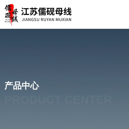
产品中心
PRODUCT CENTER