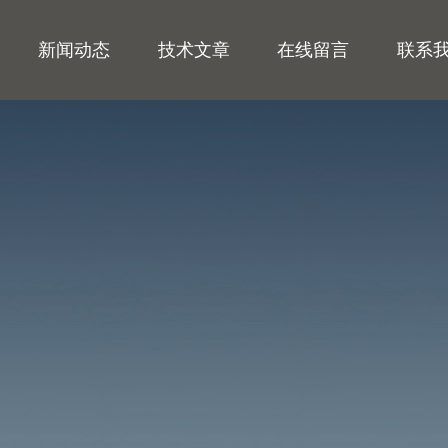
新闻动态
技术文章
在线留言
联系