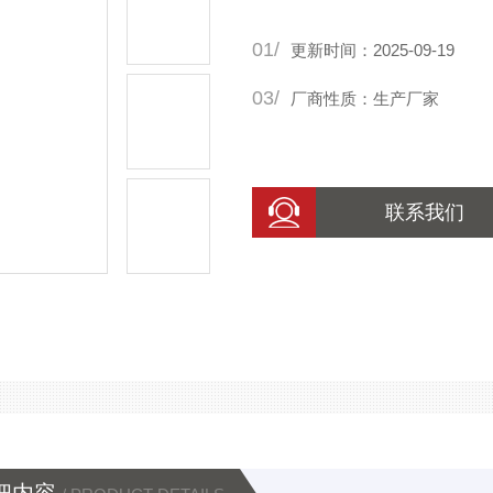
足安全和性能要求的前提下，
01/
更新时间：2025-09-19
03/
厂商性质：生产厂家
联系我们