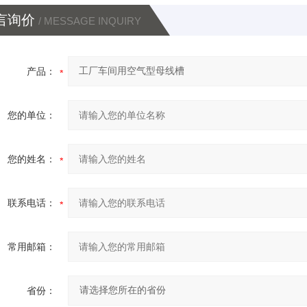
言询价
/ MESSAGE INQUIRY
产品：
您的单位：
您的姓名：
联系电话：
常用邮箱：
省份：