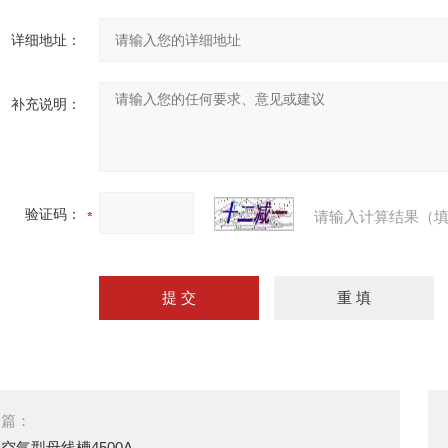
详细地址：
补充说明：
验证码：
请输入计算结果（填
一篇：
空气型母线槽4500A