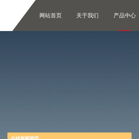
网站首页
关于我们
产品中心