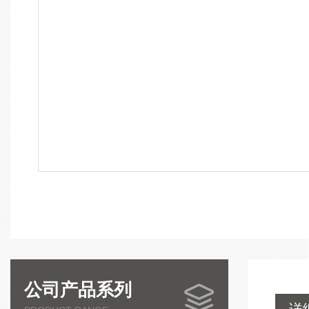
公司产品系列