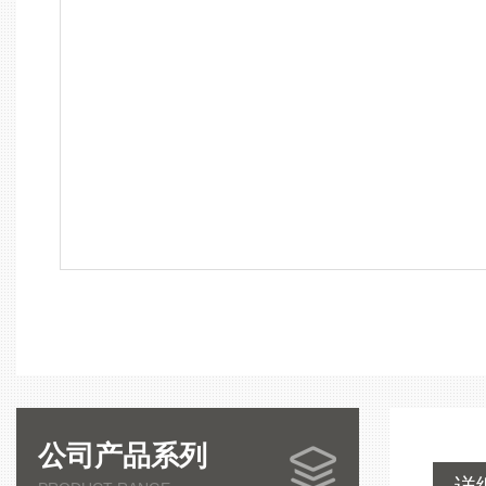
公司产品系列