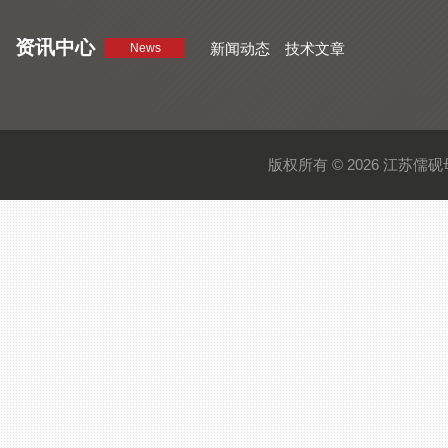
资讯中心
新闻动态
技术文章
News
版权所有 © 2026 江苏