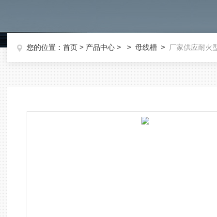
您的位置：
首页
>
产品中心
> >
母线槽
>
厂家供应耐火