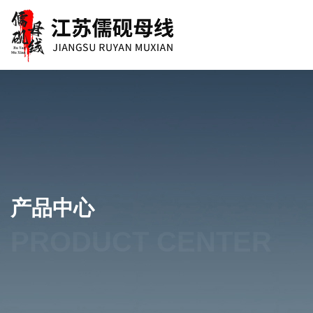
产品中心
PRODUCT CENTER