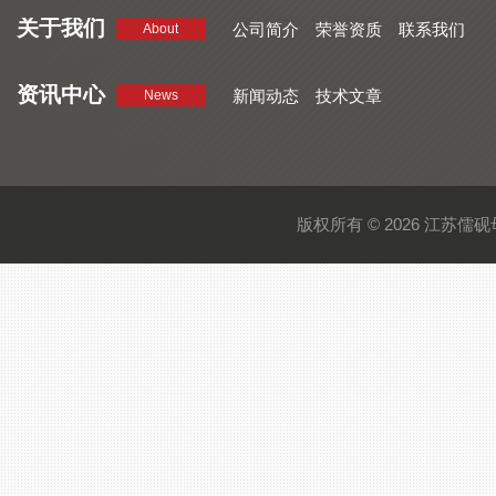
关于我们
公司简介
荣誉资质
联系我们
About
资讯中心
新闻动态
技术文章
News
版权所有 © 2026 江苏