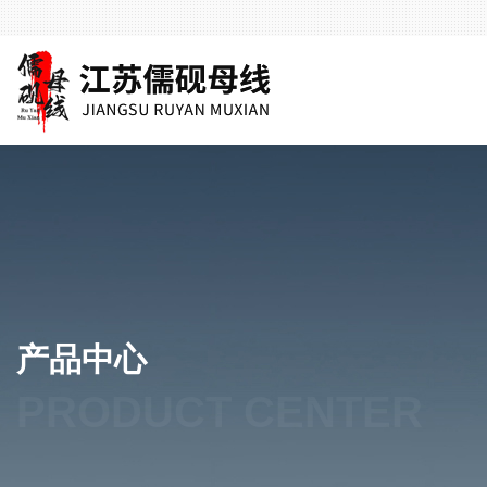
产品中心
PRODUCT CENTER