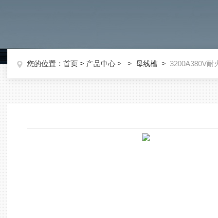
您的位置：
首页
>
产品中心
> >
母线槽
>
3200A380