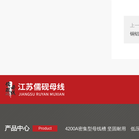
上
铜
产品中心
4200A密集型母线槽 坚固耐用
低
Product
品质好 密集型母线槽 断面均匀
CMC系列密集型母线槽 防护