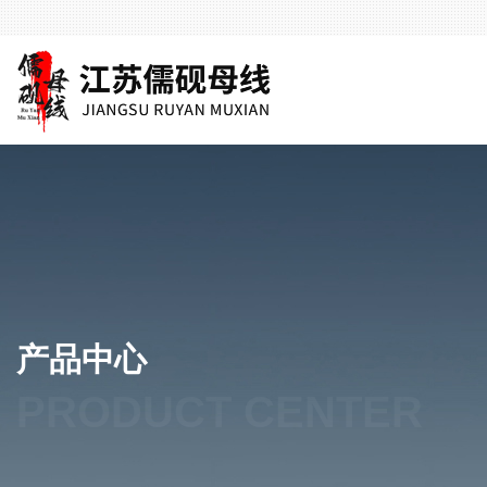
产品中心
PRODUCT CENTER