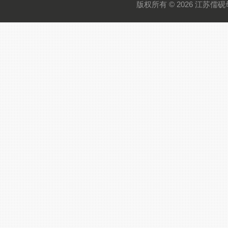
版权所有 © 2026 江苏