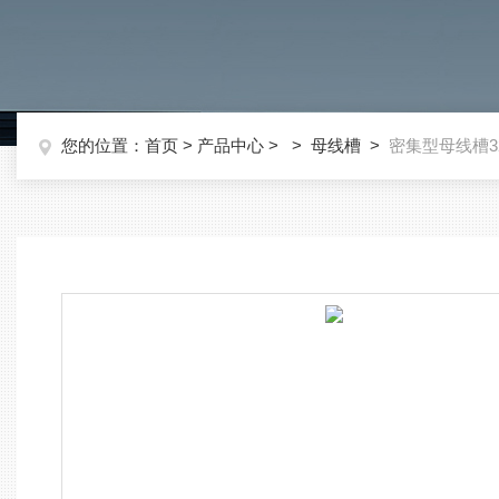
您的位置：
首页
>
产品中心
> >
母线槽
>
密集型母线槽32