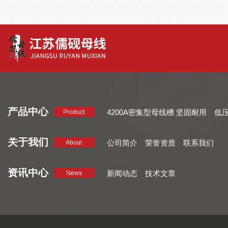
产品中心
4200A密集型母线槽 坚固耐用
低
Product
品质好 密集型母线槽 断面均匀
CMC系列密集型母线槽 防护
关于我们
公司简介
荣誉资质
联系我们
About
资讯中心
新闻动态
技术文章
News