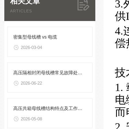
相关文章
3
ARTICLES
供
4
密集型母线槽 vs 电缆
偿
2026-03-04
技
高压隔相封闭母线槽常见故障处理方案
2026-06-22
1
电
高压共箱母线槽结构特点及工作原理
而
2026-05-08
2