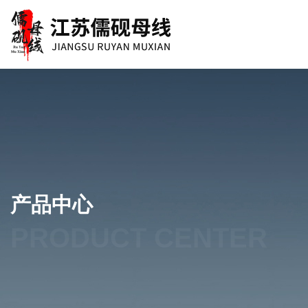
产品中心
PRODUCT CENTER