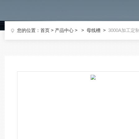
您的位置：
首页
>
产品中心
> >
母线槽
>
3000A加工