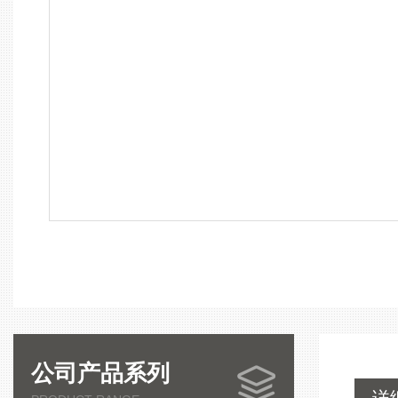
公司产品系列