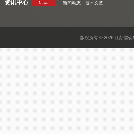
资讯中心
新闻动态
技术文章
News
版权所有 © 2026 江苏