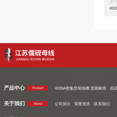
上
45
产品中心
4200A密集型母线槽 坚固耐用
低
Product
品质好 密集型母线槽 断面均匀
CMC系列密集型母线槽 防护
关于我们
公司简介
荣誉资质
联系我们
About