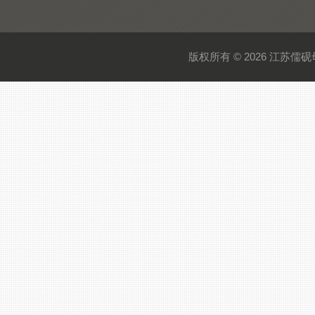
版权所有 © 2026 江苏