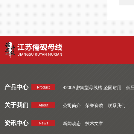
产品中心
4200A密集型母线槽 坚固耐用
低
Product
品质好 密集型母线槽 断面均匀
CMC系列密集型母线槽 防护
关于我们
公司简介
荣誉资质
联系我们
About
资讯中心
新闻动态
技术文章
News