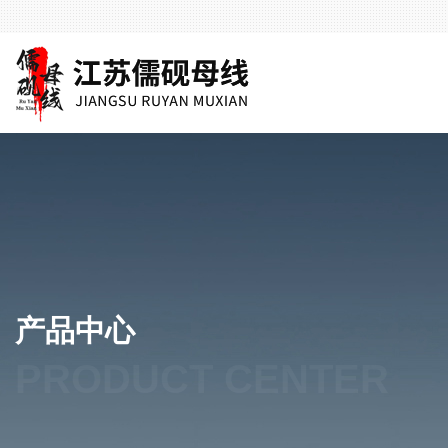
产品中心
PRODUCT CENTER