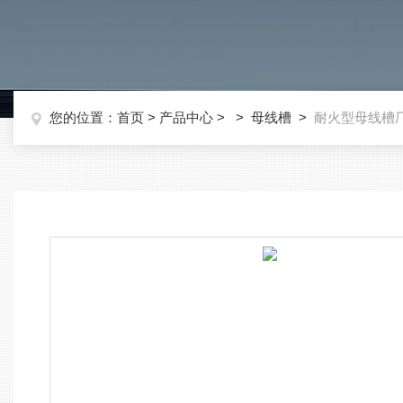
您的位置：
首页
>
产品中心
> >
母线槽
>
耐火型母线槽