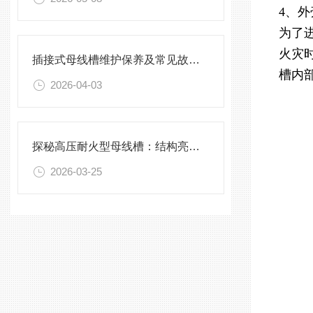
4、
为了
火灾
插接式母线槽维护保养及常见故障处理指南
槽内
2026-04-03
探秘高压耐火型母线槽：结构亮点与实用效能
2026-03-25