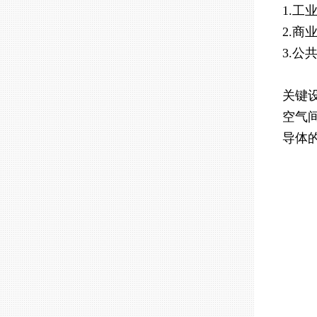
1.
2.
3.
关键
空气
导体