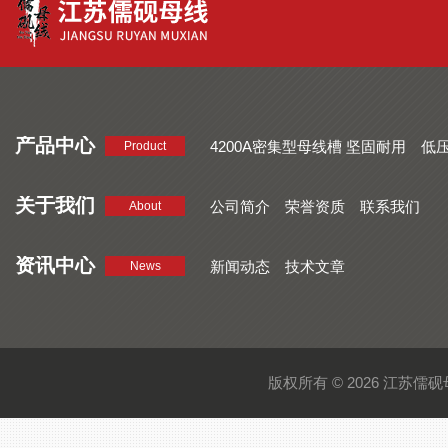
产品中心
4200A密集型母线槽 坚固耐用
低
Product
品质好 密集型母线槽 断面均匀
CMC系列密集型母线槽 防护
关于我们
公司简介
荣誉资质
联系我们
About
资讯中心
新闻动态
技术文章
News
版权所有 © 2026 江苏