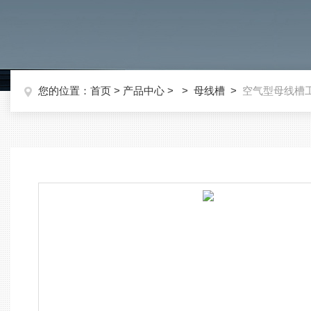
您的位置：
首页
>
产品中心
> >
母线槽
>
空气型母线槽