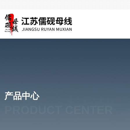
产品中心
PRODUCT CENTER