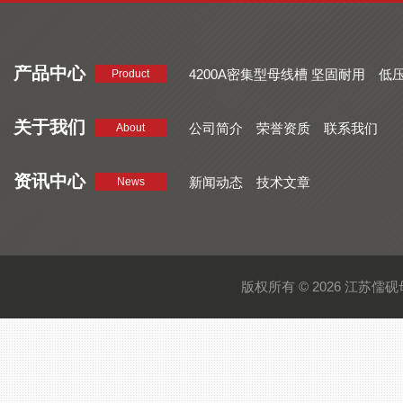
产品中心
4200A密集型母线槽 坚固耐用
低
Product
品质好 密集型母线槽 断面均匀
CMC系列密集型母线槽 防护
关于我们
公司简介
荣誉资质
联系我们
About
资讯中心
新闻动态
技术文章
News
版权所有 © 2026 江苏