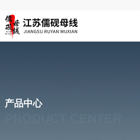
产品中心
PRODUCT CENTER