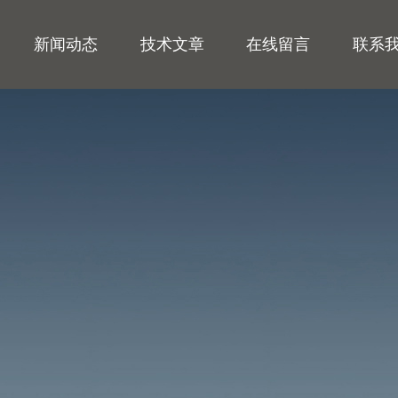
新闻动态
技术文章
在线留言
联系