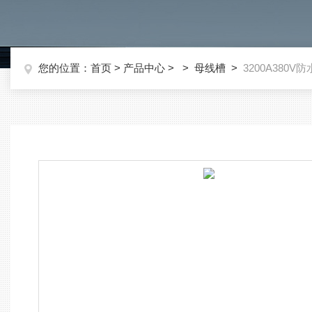
您的位置：
首页
>
产品中心
> >
母线槽
>
3200A380