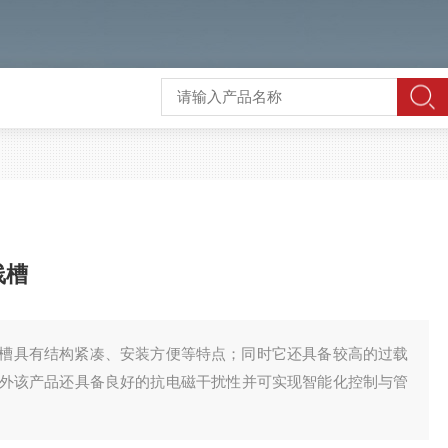
线槽
型母线槽具有结构紧凑、安装方便等特点；同时它还具备较高的过载
外该产品还具备良好的抗电磁干扰性并可实现智能化控制与管