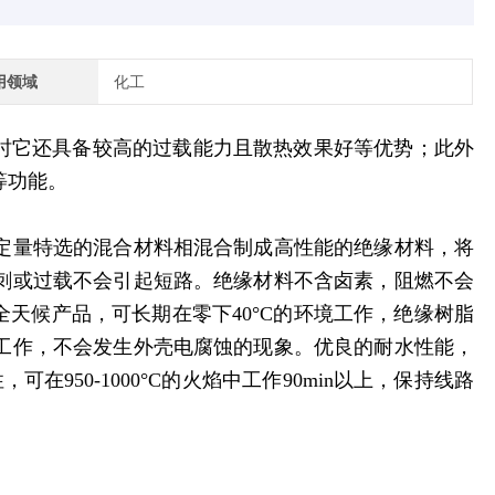
用领域
化工
时它还具备较高的过载能力且散热效果好等优势；此外
等功能。
定量特选的混合材料相混合制成高性能的绝缘材料，将
刺或过载不会引起短路。绝缘材料不含卤素，阻燃不会
全天候产品，可长期在零下40°C的环境工作，绝缘树脂
工作，不会发生外壳电腐蚀的现象。优良的耐水性能，
950-1000°C的火焰中工作90min以上，保持线路