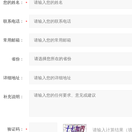
您的姓名：
联系电话：
常用邮箱：
省份：
详细地址：
补充说明：
验证码：
请输入计算结果（填