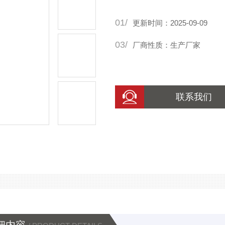
01/
更新时间：2025-09-09
03/
厂商性质：生产厂家
联系我们