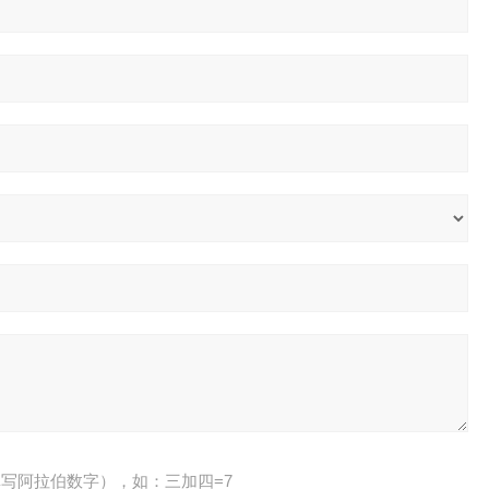
写阿拉伯数字），如：三加四=7