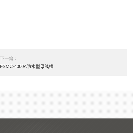
下一篇：
FSMC-4000A防水型母线槽