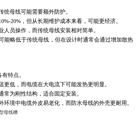
传统母线可能需要额外防护。
0%-20%，但从长期维护成本来看，可能更经济。
业人员操作，而传统母线安装相对简单。
力可能略低于传统母线，但在设计时通常会通过增加散热
各有特点。
电阻更低，而电缆在大电流下可能发热更明显。
通常为刚性结构，适合固定安装。
户外环境中电缆外皮易老化，而防水母线的外壳更耐用。