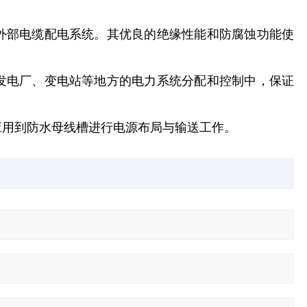
及外部电缆配电系统。其优良的绝缘性能和防腐蚀功能使
于发电厂、变电站等地方的电力系统分配和控制中，保证
应用到防水母线槽进行电源布局与输送工作。