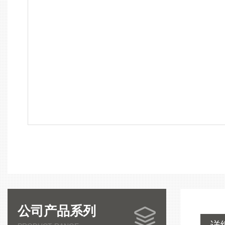
公司产品系列