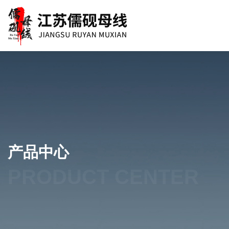
产品中心
PRODUCT CENTER