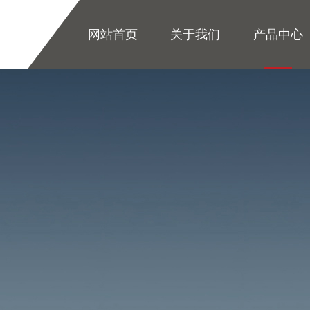
网站首页
关于我们
产品中心