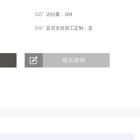
02/
访问量：204
04/
是否支持加工定制：是
留言咨询