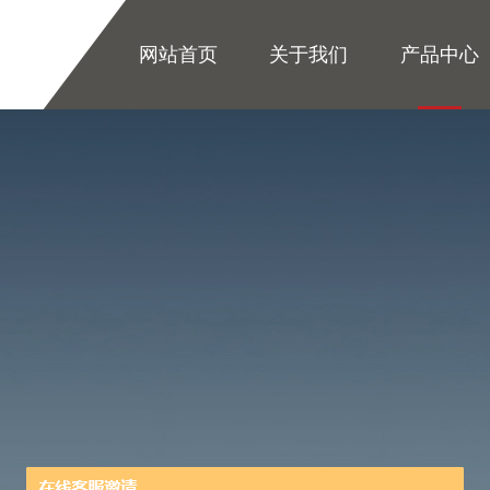
网站首页
关于我们
产品中心