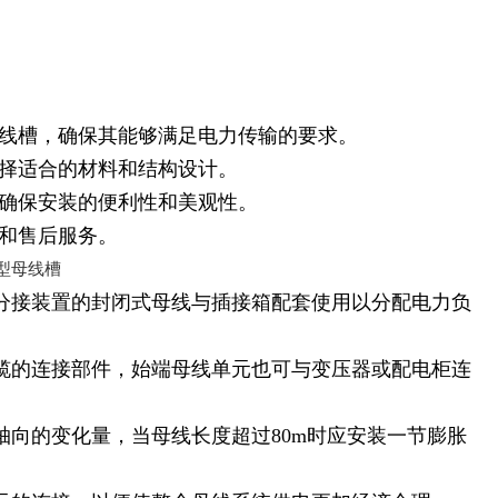
母线槽，确保其能够满足电力传输的要求。
选择适合的材料和结构设计。
，确保安装的便利性和美观性。
和售后服务。
带分接装置的封闭式母线与插接箱配套使用以分配电力负
电缆的连接部件，始端母线单元也可与变压器或配电柜连
轴向的变化量，当母线长度超过80m时应安装一节膨胀