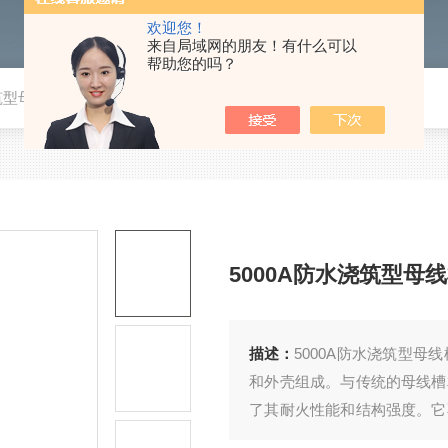
欢迎您！
来自局域网的朋友！有什么可以
帮助您的吗？
浇筑型母线槽
5000A防水浇筑型母
描述：
5000A防水浇筑型
和外壳组成。与传统的母线槽
了其耐火性能和结构强度。它
适用于对安全性和稳定性有较