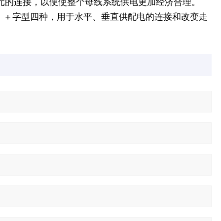
单元的连接，以便使整个母线系统供电更加经济合理。
型、＋字型四种，用于水平、垂直供配电的连接和改变走