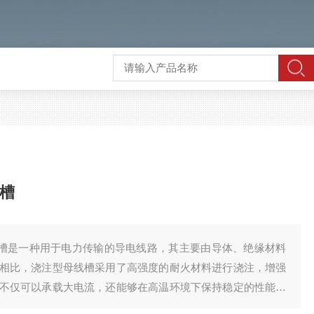
线槽
母线槽是一种用于电力传输的导电线路，其主要由导体、绝缘材料
相比，浇注型母线槽采用了高强度的耐火材料进行浇注，增强
不仅可以承载大电流，还能够在高温环境下保持稳定的性能，
高要求的场所。