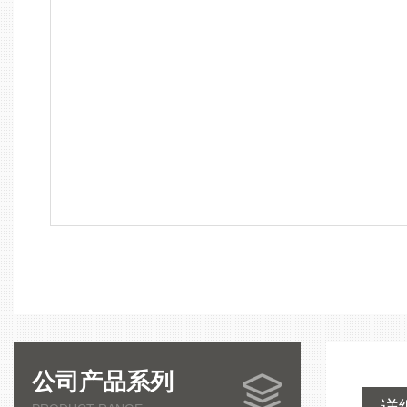
公司产品系列