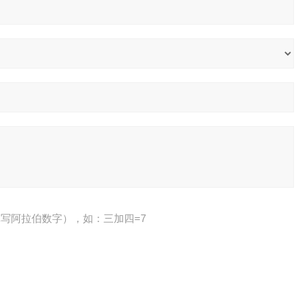
写阿拉伯数字），如：三加四=7