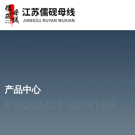
产品中心
PRODUCT CENTER