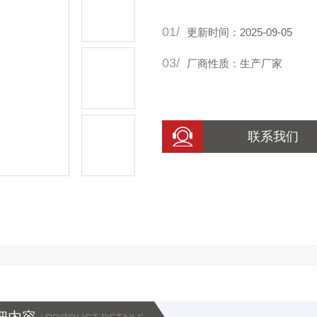
01/
更新时间：2025-09-05
03/
厂商性质：生产厂家
联系我们