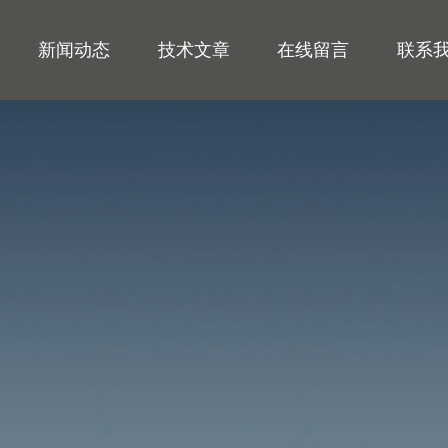
新闻动态
技术文章
在线留言
联系