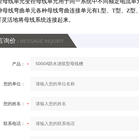
)变径母线单元变径母线单元用于同一系统中不同额定电流
)各种母线弯曲单元各种母线弯曲连接单元有L型、T型、Z
可灵活地将母线系统连接起来。
言询价
/ MESSAGE INQUIRY
产品：
您的单位：
您的姓名：
联系电话：