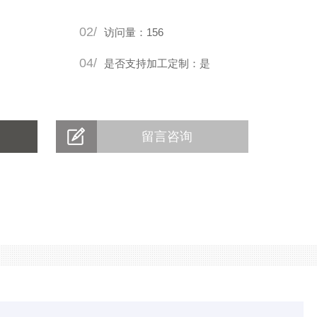
02/
访问量：156
04/
是否支持加工定制：是
留言咨询