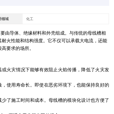
用领域
化工
主要由导体、绝缘材料和外壳组成。与传统的母线槽相
其耐火性能和结构强度。它不仅可以承载大电流，还能
较高要求的场所。
温或火灾情况下能够有效阻止火焰传播，降低了火灾发
蚀，使用寿命长。即使在恶劣环境下，也能保持良好的
减少了施工时间和成本。母线槽的模块化设计也方便了