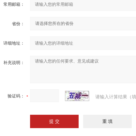
常用邮箱：
省份：
详细地址：
补充说明：
验证码：
请输入计算结果（填