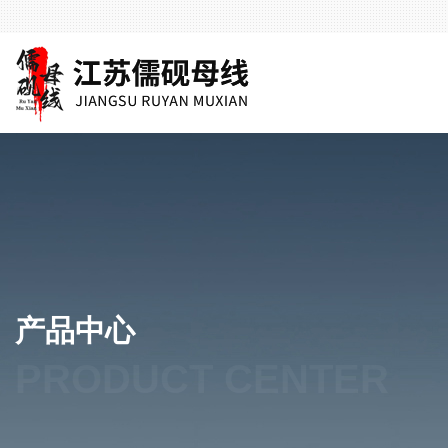
产品中心
PRODUCT CENTER