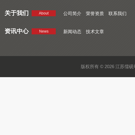
品质好 密集型母线槽 断面均匀
CMC系列密集型母线槽 防护
关于我们
公司简介
荣誉资质
联系我们
About
资讯中心
新闻动态
技术文章
News
版权所有 © 2026 江苏