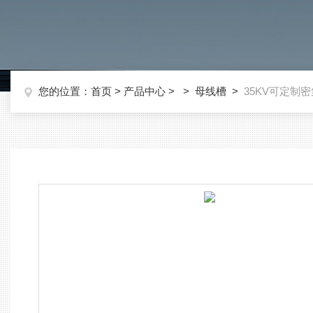
您的位置：
首页
>
产品中心
> >
母线槽
>
35KV可定制