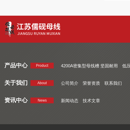
产品中心
4200A密集型母线槽 坚固耐用
低
Product
品质好 密集型母线槽 断面均匀
CMC系列密集型母线槽 防护
关于我们
公司简介
荣誉资质
联系我们
About
资讯中心
新闻动态
技术文章
News