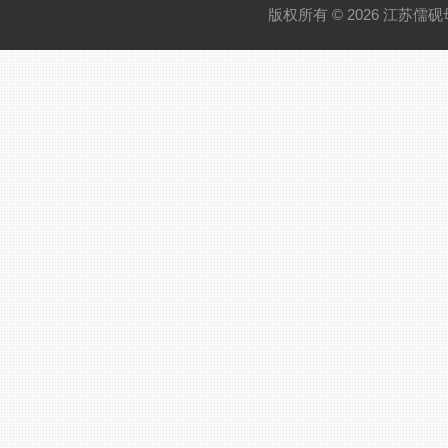
版权所有 © 2026 江苏