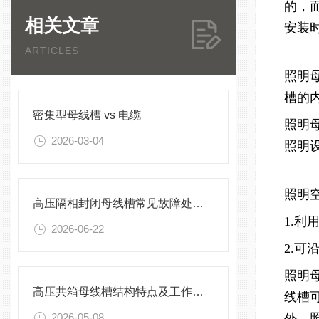
的，
相关文章
安装
ARTICLES
照明
槽的
密集型母线槽 vs 电缆
照明
2026-03-04
照明
照明
高压隔相封闭母线槽常见故障处理方案
1.
2026-06-22
2.
照明
高压共箱母线槽结构特点及工作原理
线槽
2026-05-08
外，