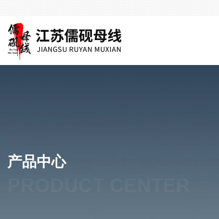
产品中心
PRODUCT CENTER