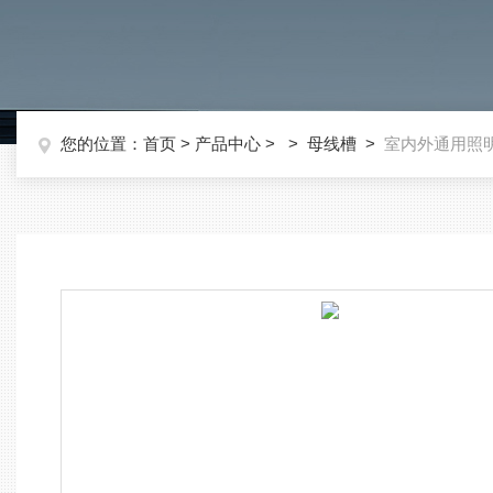
您的位置：
首页
>
产品中心
> >
母线槽
>
室内外通用照