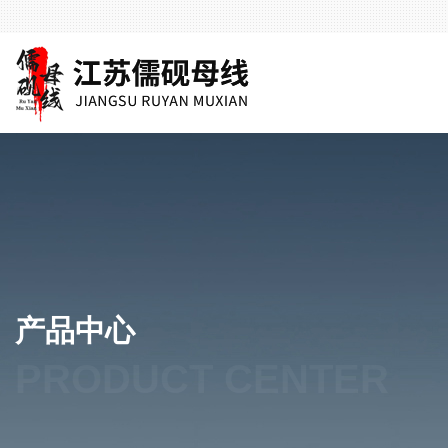
产品中心
PRODUCT CENTER