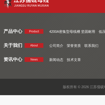
产品中心
4200A密集型母线槽 坚固耐用
低
Product
品质好 密集型母线槽 断面均匀
CMC系列密集型母线槽 防护
关于我们
公司简介
荣誉资质
联系我们
About
资讯中心
新闻动态
技术文章
News
版权所有 © 2026 江苏