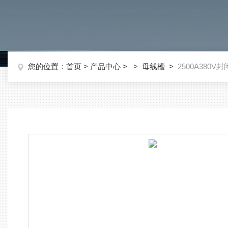
您的位置：
首页
>
产品中心
> >
母线槽
>
2500A380